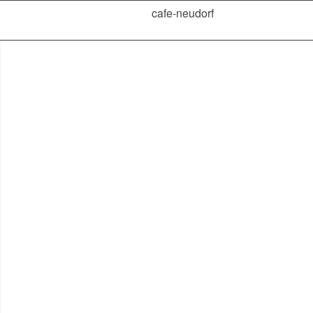
cafe-neudorf