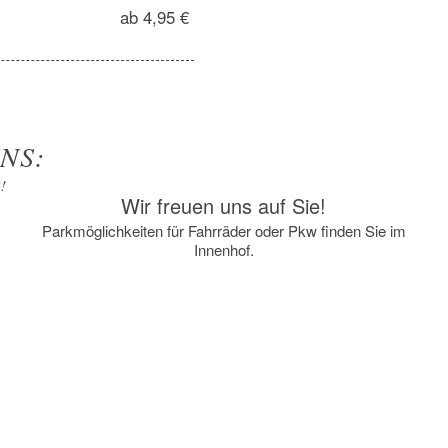
ab 4,95 €
NS:
!
Wir freuen uns auf Sie!
Parkmöglichkeiten für Fahrräder oder Pkw finden Sie im
Innenhof.