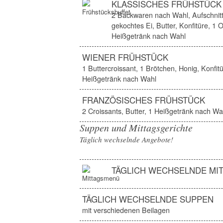
KLASSISCHES FRÜHSTÜCK
2 Backwaren nach Wahl, Aufschnit
gekochtes Ei, Butter, Konfitüre, 1 
Heißgetränk nach Wahl
WIENER FRÜHSTÜCK
1 Buttercroissant, 1 Brötchen, Honig, Konfitü
Heißgetränk nach Wahl
FRANZÖSISCHES FRÜHSTÜCK
2 Croissants, Butter, 1 Heißgetränk nach Wa
Suppen und Mittagsgerichte
Täglich wechselnde Angebote!
TÄGLICH WECHSELNDE MI
TÄGLICH WECHSELNDE SUPPEN
mit verschiedenen Beilagen