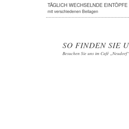
TÄGLICH WECHSELNDE EINTÖPFE
mit verschiedenen Beilagen
SO FINDEN SIE U
Besuchen Sie uns im Café „Neudorf“