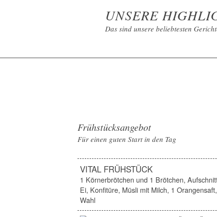
UNSERE HIGHLI
Das sind unsere beliebtesten Gericht
Frühstücksangebot
Für einen guten Start in den Tag
VITAL FRÜHSTÜCK
1 Körnerbrötchen und 1 Brötchen, Aufschnit
Ei, Konfitüre, Müsli mit Milch, 1 Orangensaf
Wahl