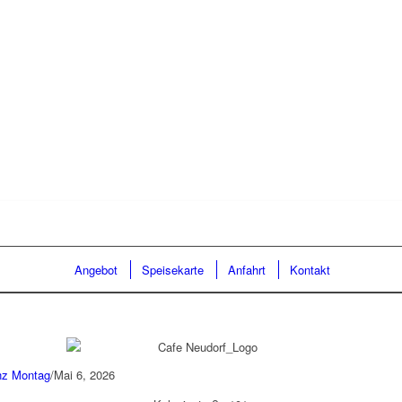
Angebot
Speisekarte
Anfahrt
Kontakt
nz Montag
/
Mai 6, 2026