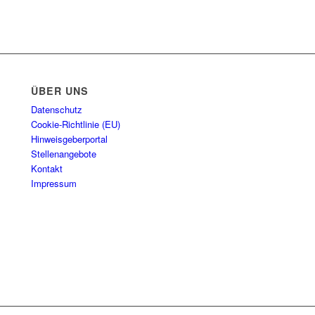
ÜBER UNS
Datenschutz
Cookie-Richtlinie (EU)
Hinweisgeberportal
Stellenangebote
Kontakt
Impressum