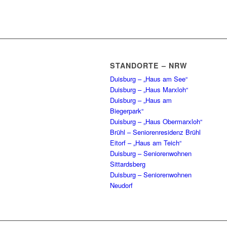
STANDORTE – NRW
Duisburg – „Haus am See“
Duisburg – „Haus Marxloh“
Duisburg – „Haus am
Biegerpark“
Duisburg – „Haus Obermarxloh“
Brühl – Seniorenresidenz Brühl
Eitorf – „Haus am Teich“
Duisburg – Seniorenwohnen
Sittardsberg
Duisburg – Seniorenwohnen
Neudorf