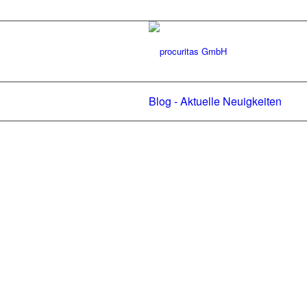
Blog - Aktuelle Neuigkeiten