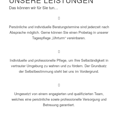
Das können wir für Sie tun…
Persönliche und individuelle Beratungstermine sind jederzeit nach
Absprache möglich. Gerne können Sie einen Probetag in unserer
Tagespflege „Uhrturm“ vereinbaren.
Individuelle und professionelle Pflege, um Ihre Selbständigkeit in
vertrauter Umgebung zu wahren und zu fördern. Der Grundsatz
der Selbstbestimmung steht bei uns im Vordergrund.
Umgesetzt von einem engagierten und qualifizierten Team,
welches eine persönliche sowie professionelle Versorgung und
Betreuung garantiert.