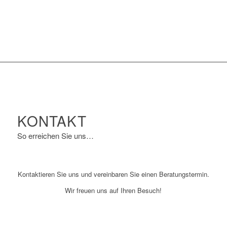
KONTAKT
So erreichen Sie uns…
Kontaktieren Sie uns und vereinbaren Sie einen Beratungstermin.
Wir freuen uns auf Ihren Besuch!