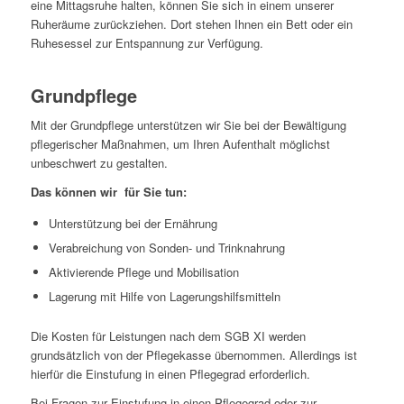
eine Mittagsruhe halten, können Sie sich in einem unserer
Ruheräume zurückziehen. Dort stehen Ihnen ein Bett oder ein
Ruhesessel zur Entspannung zur Verfügung.
Grundpflege
Mit der Grundpflege unterstützen wir Sie bei der Bewältigung
pflegerischer Maßnahmen, um Ihren Aufenthalt möglichst
unbeschwert zu gestalten.
Das können wir für Sie tun:
Unterstützung bei der Ernährung
Verabreichung von Sonden- und Trinknahrung
Aktivierende Pflege und Mobilisation
Lagerung mit Hilfe von Lagerungshilfsmitteln
Die Kosten für Leistungen nach dem SGB XI werden
grundsätzlich von der Pflegekasse übernommen. Allerdings ist
hierfür die Einstufung in einen Pflegegrad erforderlich.
Bei Fragen zur Einstufung in einen Pflegegrad oder zur