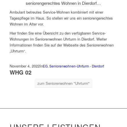
seniorengerechtes Wohnen in Dierdorf…
Ambulant betreutes Service-Wohnen kombiniert mit einer
Tagespflege im Haus. So stellen wir uns ein seniorengerechtes
Wohnen im Alter vor.
Hier finden Sie eine Übersicht zu den verfügbaren Service-
Wohnungen im Seniorenwohnen Uhrturm in Dierdorf. Weiter
Informationen finden Sie auf der Webseite des Seniorenwohnen
„Uhrturm“.
November 4, 2022
In
EG
,
Seniorenwohnen-Uhrturm - Dierdorf
WHG 02
zum Seniorenwohnen "Uhrturm"
UNSERE LEISTUNGEN