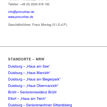
Telefax: +49 (0) 2224 918 192
info@procuritas.de
www.procurtias.de
Geschäftsführer: Franz Montag (V.i.S.d.P.)
STANDORTE – NRW
Duisburg – „Haus am See“
Duisburg – „Haus Marxloh“
Duisburg – „Haus am Biegerpark“
Duisburg – „Haus Obermarxloh“
Brühl – Seniorenresidenz Brühl
Eitorf – „Haus am Teich“
Duisburg – Seniorenwohnen Sittardsberg