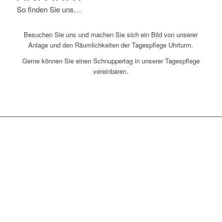
So finden Sie uns…
Besuchen Sie uns und machen Sie sich ein Bild von unserer
Anlage und den Räumlichkeiten der Tagespflege Uhrturm.
Gerne können Sie einen Schnuppertag in unserer Tagespflege
vereinbaren.