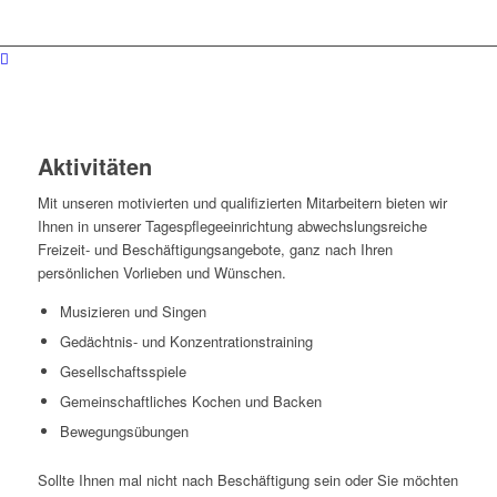
Aktivitäten
Mit unseren motivierten und qualifizierten Mitarbeitern bieten wir
Ihnen in unserer Tagespflegeeinrichtung abwechslungsreiche
Freizeit- und Beschäftigungsangebote, ganz nach Ihren
persönlichen Vorlieben und Wünschen.
Musizieren und Singen
Gedächtnis- und Konzentrationstraining
Gesellschaftsspiele
Gemeinschaftliches Kochen und Backen
Bewegungsübungen
Sollte Ihnen mal nicht nach Beschäftigung sein oder Sie möchten