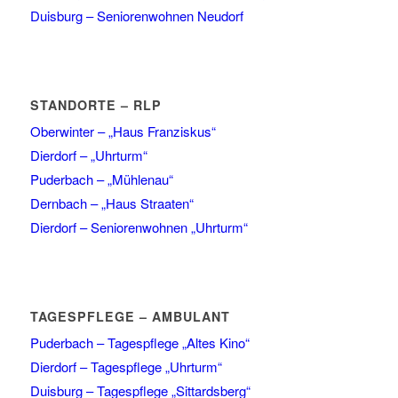
Duisburg – Seniorenwohnen Neudorf
STANDORTE – RLP
Oberwinter – „Haus Franziskus“
Dierdorf – „Uhrturm“
Puderbach – „Mühlenau“
Dernbach – „Haus Straaten“
Dierdorf – Seniorenwohnen „Uhrturm“
TAGESPFLEGE – AMBULANT
Puderbach – Tagespflege „Altes Kino“
Dierdorf – Tagespflege „Uhrturm“
Duisburg – Tagespflege „Sittardsberg“