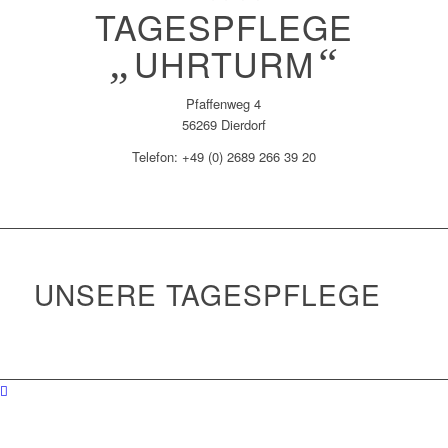
TAGESPFLEGE
„
UHRTURM
“
Pfaffenweg 4
56269 Dierdorf
Telefon: +49 (0) 2689 266 39 20
UNSERE TAGESPFLEGE