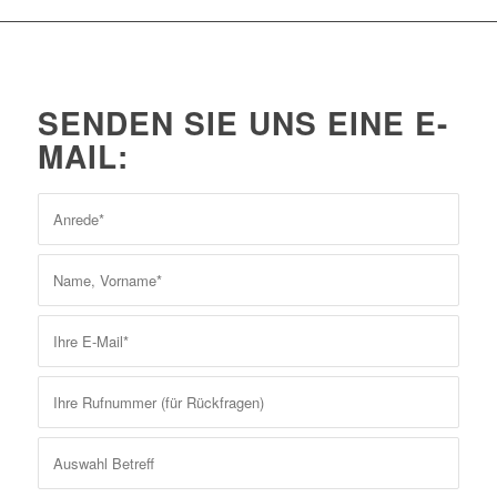
SENDEN SIE UNS EINE E-
MAIL: