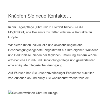
Knüpfen Sie neue Kontakte…
In der Tagespflege „Uhrturm“ in Dierdorf haben Sie die
Möglichkeit, alte Bekannte zu treffen oder neue Kontakte zu
knüpfen.
Wir bieten Ihnen individuelle und abwechslungsreiche
Beschäftigungsangebote, abgestimmt auf Ihre eigenen Wünsche
und Bedürfnisse. Neben der täglichen Betreuung sichern wir die
erforderliche Grund- und Behandlungspflege und gewährleisten
eine adäquate pflegerische Versorgung.
Auf Wunsch holt Sie unser zuverlässiger Fahrdienst pünktlich
von Zuhause ab und bringt Sie wohlbehütet wieder zurück.