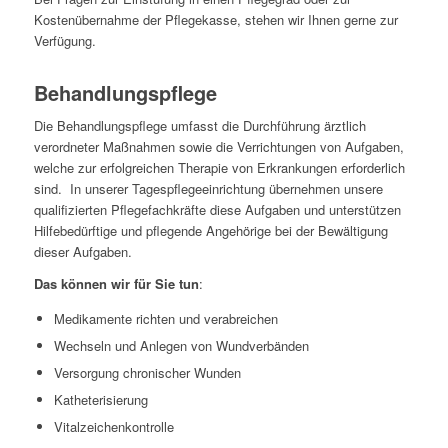
Kostenübernahme der Pflegekasse, stehen wir Ihnen gerne zur
Verfügung.
Behandlungspflege
Die Behandlungspflege umfasst die Durchführung ärztlich
verordneter Maßnahmen sowie die Verrichtungen von Aufgaben,
welche zur erfolgreichen Therapie von Erkrankungen erforderlich
sind. In unserer Tagespflegeeinrichtung übernehmen unsere
qualifizierten Pflegefachkräfte diese Aufgaben und unterstützen
Hilfebedürftige und pflegende Angehörige bei der Bewältigung
dieser Aufgaben.
Das können wir für Sie tun
:
Medikamente richten und verabreichen
Wechseln und Anlegen von Wundverbänden
Versorgung chronischer Wunden
Katheterisierung
Vitalzeichenkontrolle