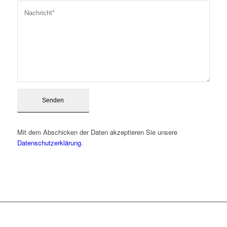
Mit dem Abschicken der Daten akzeptieren Sie unsere
Datenschutzerklärung
.