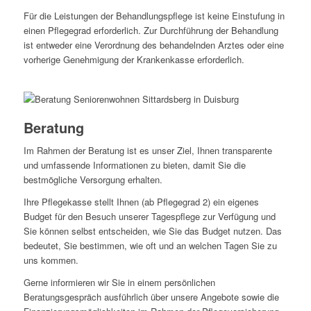
Für die Leistungen der Behandlungspflege ist keine Einstufung in
einen Pflegegrad erforderlich. Zur Durchführung der Behandlung
ist entweder eine Verordnung des behandelnden Arztes oder eine
vorherige Genehmigung der Krankenkasse erforderlich.
Beratung
Im Rahmen der Beratung ist es unser Ziel, Ihnen transparente
und umfassende Informationen zu bieten, damit Sie die
bestmögliche Versorgung erhalten.
Ihre Pflegekasse stellt Ihnen (ab Pflegegrad 2) ein eigenes
Budget für den Besuch unserer Tagespflege zur Verfügung und
Sie können selbst entscheiden, wie Sie das Budget nutzen. Das
bedeutet, Sie bestimmen, wie oft und an welchen Tagen Sie zu
uns kommen.
Gerne informieren wir Sie in einem persönlichen
Beratungsgespräch ausführlich über unsere Angebote sowie die