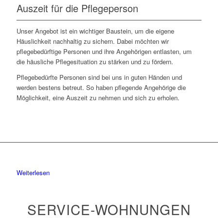
Auszeit für die Pflegeperson
Unser Angebot ist ein wichtiger Baustein, um die eigene
Häuslichkeit nachhaltig zu sichern. Dabei möchten wir
pflegebedürftige Personen und ihre Angehörigen entlasten, um
die häusliche Pflegesituation zu stärken und zu fördern.
Pflegebedürfte Personen sind bei uns in guten Händen und
werden bestens betreut. So haben pflegende Angehörige die
Möglichkeit, eine Auszeit zu nehmen und sich zu erholen.
Weiterlesen
SERVICE-WOHNUNGEN