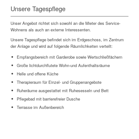
Unsere Tagespflege
Unser Angebot richtet sich sowohl an die Mieter des Service-
Wohnens als auch an externe Interessenten.
Unsere Tagespflege befindet sich im Erdgeschoss, im Zentrum
der Anlage und wird auf folgende Räumlichkeiten verteilt:
Empfangsbereich mit Garderobe sowie Wertschließfächern
Große lichtdurchflutete Wohn-und Aufenthaltsräume
Helle und offene Küche
Therapieraum für Einzel- und Gruppenangebote
Ruheräume ausgestattet mit Ruhesesseln und Bett
Pflegebad mit barrierefreier Dusche
Terrasse im Außenbereich