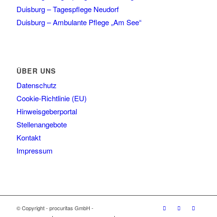
Duisburg – Tagespflege Neudorf
Duisburg – Ambulante Pflege „Am See“
ÜBER UNS
Datenschutz
Cookie-Richtlinie (EU)
Hinweisgeberportal
Stellenangebote
Kontakt
Impressum
© Copyright - procuritas GmbH -