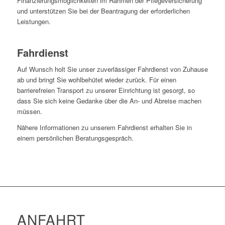
Finanzierungsmöglichkeiten im Rahmen der Pflegeversicherung
und unterstützen Sie bei der Beantragung der erforderlichen
Leistungen.
Fahrdienst
Auf Wunsch holt Sie unser zuverlässiger Fahrdienst von Zuhause
ab und bringt Sie wohlbehütet wieder zurück. Für einen
barrierefreien Transport zu unserer Einrichtung ist gesorgt, so
dass Sie sich keine Gedanke über die An- und Abreise machen
müssen.
Nähere Informationen zu unserem Fahrdienst erhalten Sie in
einem persönlichen Beratungsgespräch.
ANFAHRT