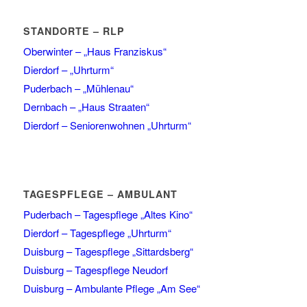
STANDORTE – RLP
Oberwinter – „Haus Franziskus“
Dierdorf – „Uhrturm“
Puderbach – „Mühlenau“
Dernbach – „Haus Straaten“
Dierdorf – Seniorenwohnen „Uhrturm“
TAGESPFLEGE – AMBULANT
Puderbach – Tagespflege „Altes Kino“
Dierdorf – Tagespflege „Uhrturm“
Duisburg – Tagespflege „Sittardsberg“
Duisburg – Tagespflege Neudorf
Duisburg – Ambulante Pflege „Am See“