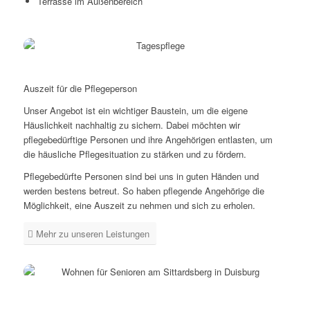
Terrasse im Außenbereich
Unsere Tagespflege
Auszeit für die Pflegeperson
Unser Angebot ist ein wichtiger Baustein, um die eigene
Häuslichkeit nachhaltig zu sichern. Dabei möchten wir
pflegebedürftige Personen und ihre Angehörigen entlasten, um
die häusliche Pflegesituation zu stärken und zu fördern.
Pflegebedürfte Personen sind bei uns in guten Händen und
werden bestens betreut. So haben pflegende Angehörige die
Möglichkeit, eine Auszeit zu nehmen und sich zu erholen.
Mehr zu unseren Leistungen
Tagespflege „Altes Kino“
Auszeit für die Pflegeperson