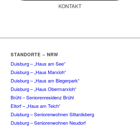
KONTAKT
STANDORTE – NRW
Duisburg – „Haus am See“
Duisburg – „Haus Marxloh“
Duisburg – „Haus am Biegerpark“
Duisburg – „Haus Obermarxloh“
Brühl – Seniorenresidenz Brühl
Eitorf – „Haus am Teich“
Duisburg – Seniorenwohnen Sittardsberg
Duisburg – Seniorenwohnen Neudorf