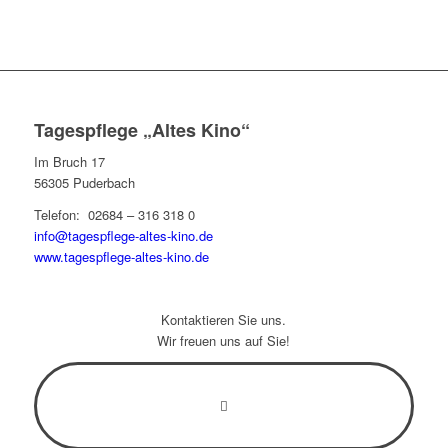
Tagespflege „Altes Kino“
Im Bruch 17
56305 Puderbach
Telefon: 02684 – 316 318 0
info@tagespflege-altes-kino.de
www.tagespflege-altes-kino.de
Kontaktieren Sie uns.
Wir freuen uns auf Sie!