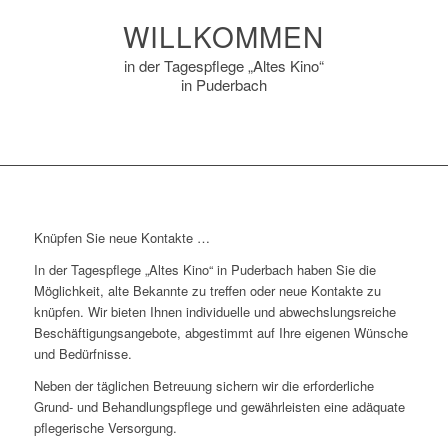
WILLKOMMEN
in der Tagespflege „Altes Kino“
in Puderbach
Knüpfen Sie neue Kontakte …
In der Tagespflege „Altes Kino“ in Puderbach haben Sie die
Möglichkeit, alte Bekannte zu treffen oder neue Kontakte zu
knüpfen. Wir bieten Ihnen individuelle und abwechslungsreiche
Beschäftigungsangebote, abgestimmt auf Ihre eigenen Wünsche
und Bedürfnisse.
Neben der täglichen Betreuung sichern wir die erforderliche
Grund- und Behandlungspflege und gewährleisten eine adäquate
pflegerische Versorgung.