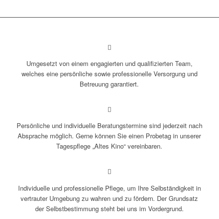
Umgesetzt von einem engagierten und qualifizierten Team,
welches eine persönliche sowie professionelle Versorgung und
Betreuung garantiert.
Persönliche und individuelle Beratungstermine sind jederzeit nach
Absprache möglich. Gerne können Sie einen Probetag in unserer
Tagespflege „Altes Kino“ vereinbaren.
Individuelle und professionelle Pflege, um Ihre Selbständigkeit in
vertrauter Umgebung zu wahren und zu fördern. Der Grundsatz
der Selbstbestimmung steht bei uns im Vordergrund.