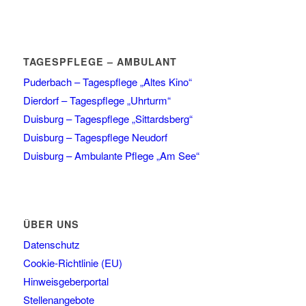
TAGESPFLEGE – AMBULANT
Puderbach – Tagespflege „Altes Kino“
Dierdorf – Tagespflege „Uhrturm“
Duisburg – Tagespflege „Sittardsberg“
Duisburg – Tagespflege Neudorf
Duisburg – Ambulante Pflege „Am See“
ÜBER UNS
Datenschutz
Cookie-Richtlinie (EU)
Hinweisgeberportal
Stellenangebote