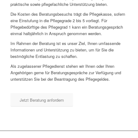
praktische sowie pflegefachliche Unterstützung bieten.
Die Kosten des Beratungsbesuchs trägt die Pflegekasse, sofern
eine Einstufung in die Pflegegrade 2 bis 5 vorliegt. Für
Pflegebedürftige des Pflegegrad 1 kann ein Beratungsgespräch
einmal halbjährlich in Anspruch genommen werden.
Im Rahmen der Beratung ist es unser Ziel, Ihnen umfassende
Informationen und Unterstützung zu bieten, um für Sie die
bestmögliche Entlastung zu schaffen.
Als zugelassener Pflegedienst stehen wir Ihnen oder Ihren
Angehörigen gerne für Beratungsgespräche zur Verfügung und
unterstützen Sie bei der Beantragung des Pflegegeldes.
Jetzt Beratung anfordern