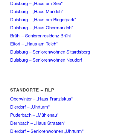
Duisburg – „Haus am See“
Duisburg – „Haus Marxloh“
Duisburg – „Haus am Biegerpark“
Duisburg – „Haus Obermarxloh“
Brühl – Seniorenresidenz Brühl
Eitorf – „Haus am Teich“
Duisburg – Seniorenwohnen Sittardsberg
Duisburg – Seniorenwohnen Neudorf
STANDORTE – RLP
Oberwinter – „Haus Franziskus“
Dierdorf – „Uhrturm“
Puderbach – „Mühlenau“
Dernbach – „Haus Straaten“
Dierdorf – Seniorenwohnen „Uhrturm“