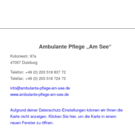
Ambulante Pflege „Am See“
Koloniestr. 97a
47057 Duisburg
Telefon: +49 (0) 203 518 837 72
Telefax: +49 (0) 203 518 724 73
info@ambulante-pflege-am-see.de
www.ambulante-pflege-am-see.de
Aufgrund deiner Datenschutz-Einstellungen können wir Ihnen die
Karte nicht anzeigen. Klicken Sie hier, um die Karte in einem
neuen Fenster zu öffnen.