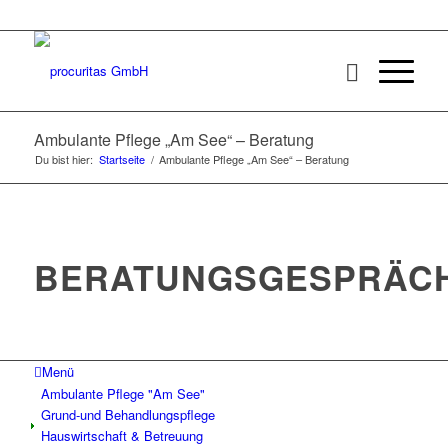
Ambulante Pflege „Am See“ – Beratung
Du bist hier:
Startseite
/
Ambulante Pflege „Am See“ – Beratung
BERATUNGSGESPRÄC
Menü
Ambulante Pflege "Am See"
Grund-und Behandlungspflege
Hauswirtschaft & Betreuung