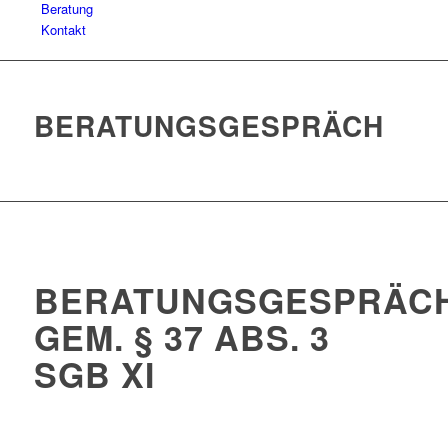
Beratung
Kontakt
BERATUNGSGESPRÄCH
BERATUNGSGESPRÄC
GEM. § 37 ABS. 3
SGB XI