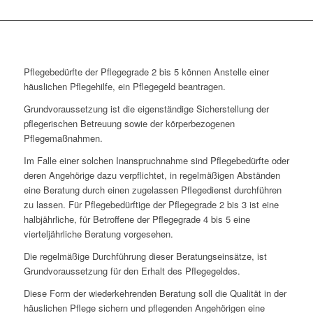
Pflegebedürfte der Pflegegrade 2 bis 5 können Anstelle einer
häuslichen Pflegehilfe, ein Pflegegeld beantragen.
Grundvoraussetzung ist die eigenständige Sicherstellung der
pflegerischen Betreuung sowie der körperbezogenen
Pflegemaßnahmen.
Im Falle einer solchen Inanspruchnahme sind Pflegebedürfte oder
deren Angehörige dazu verpflichtet, in regelmäßigen Abständen
eine Beratung durch einen zugelassen Pflegedienst durchführen
zu lassen. Für Pflegebedürftige der Pflegegrade 2 bis 3 ist eine
halbjährliche, für Betroffene der Pflegegrade 4 bis 5 eine
vierteljährliche Beratung vorgesehen.
Die regelmäßige Durchführung dieser Beratungseinsätze, ist
Grundvoraussetzung für den Erhalt des Pflegegeldes.
Diese Form der wiederkehrenden Beratung soll die Qualität in der
häuslichen Pflege sichern und pflegenden Angehörigen eine