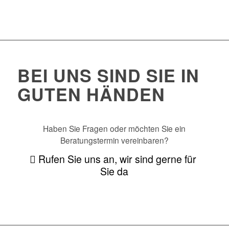
BEI UNS SIND SIE IN
GUTEN HÄNDEN
Haben Sie Fragen oder möchten Sie ein
Beratungstermin vereinbaren?
Rufen Sie uns an, wir sind gerne für
Sie da