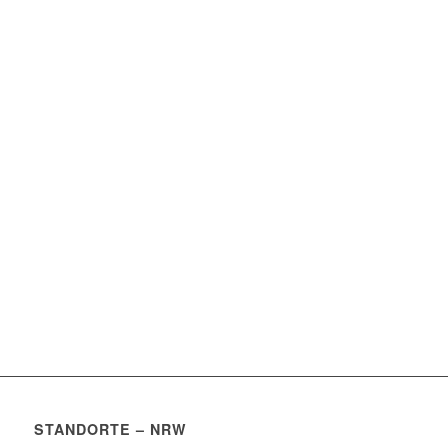
STANDORTE – NRW