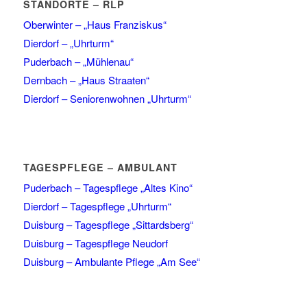
STANDORTE – RLP
Oberwinter – „Haus Franziskus“
Dierdorf – „Uhrturm“
Puderbach – „Mühlenau“
Dernbach – „Haus Straaten“
Dierdorf – Seniorenwohnen „Uhrturm“
TAGESPFLEGE – AMBULANT
Puderbach – Tagespflege „Altes Kino“
Dierdorf – Tagespflege „Uhrturm“
Duisburg – Tagespflege „Sittardsberg“
Duisburg – Tagespflege Neudorf
Duisburg – Ambulante Pflege „Am See“