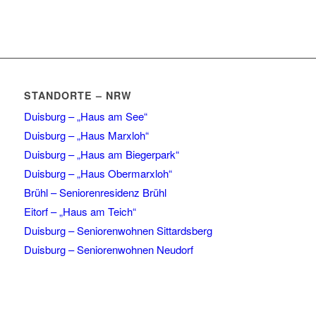
STANDORTE – NRW
Duisburg – „Haus am See“
Duisburg – „Haus Marxloh“
Duisburg – „Haus am Biegerpark“
Duisburg – „Haus Obermarxloh“
Brühl – Seniorenresidenz Brühl
Eitorf – „Haus am Teich“
Duisburg – Seniorenwohnen Sittardsberg
Duisburg – Seniorenwohnen Neudorf