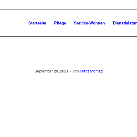
Startseite
Pflege
Service-Wohnen
Dienstleistu
/
September 20, 2021
von
Franz Montag