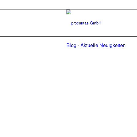
Blog - Aktuelle Neuigkeiten