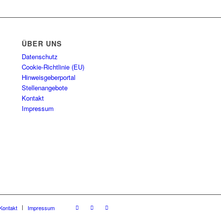
ÜBER UNS
Datenschutz
Cookie-Richtlinie (EU)
Hinweisgeberportal
Stellenangebote
Kontakt
Impressum
Kontakt
Impressum