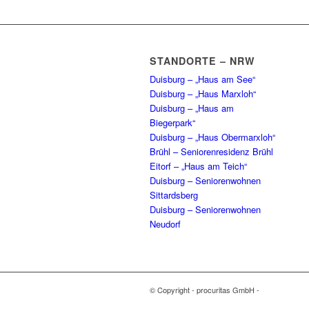
STANDORTE – NRW
Duisburg – „Haus am See“
Duisburg – „Haus Marxloh“
Duisburg – „Haus am
Biegerpark“
Duisburg – „Haus Obermarxloh“
Brühl – Seniorenresidenz Brühl
Eitorf – „Haus am Teich“
Duisburg – Seniorenwohnen
Sittardsberg
Duisburg – Seniorenwohnen
Neudorf
© Copyright - procuritas GmbH -