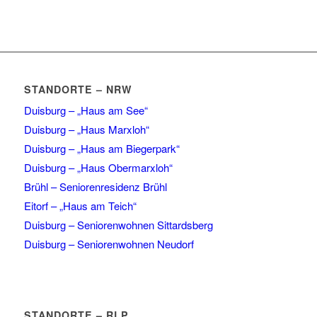
STANDORTE – NRW
Duisburg – „Haus am See“
Duisburg – „Haus Marxloh“
Duisburg – „Haus am Biegerpark“
Duisburg – „Haus Obermarxloh“
Brühl – Seniorenresidenz Brühl
Eitorf – „Haus am Teich“
Duisburg – Seniorenwohnen Sittardsberg
Duisburg – Seniorenwohnen Neudorf
STANDORTE – RLP