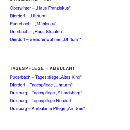
Oberwinter – „Haus Franziskus“
Dierdorf – „Uhrturm“
Puderbach – „Mühlenau“
Dernbach – „Haus Straaten“
Dierdorf – Seniorenwohnen „Uhrturm“
TAGESPFLEGE – AMBULANT
Puderbach – Tagespflege „Altes Kino“
Dierdorf – Tagespflege „Uhrturm“
Duisburg – Tagespflege „Sittardsberg“
Duisburg – Tagespflege Neudorf
Duisburg – Ambulante Pflege „Am See“