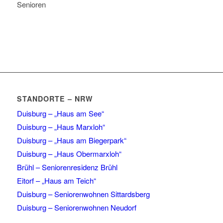
Senioren
STANDORTE – NRW
Duisburg – „Haus am See“
Duisburg – „Haus Marxloh“
Duisburg – „Haus am Biegerpark“
Duisburg – „Haus Obermarxloh“
Brühl – Seniorenresidenz Brühl
Eitorf – „Haus am Teich“
Duisburg – Seniorenwohnen Sittardsberg
Duisburg – Seniorenwohnen Neudorf