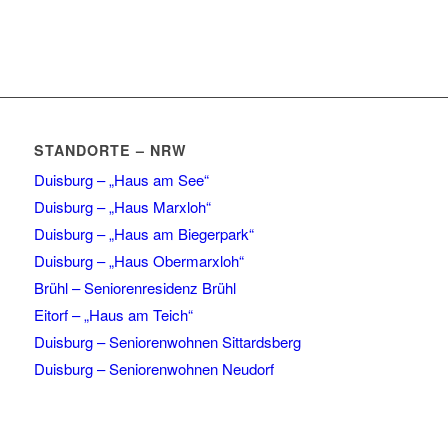
STANDORTE – NRW
Duisburg – „Haus am See“
Duisburg – „Haus Marxloh“
Duisburg – „Haus am Biegerpark“
Duisburg – „Haus Obermarxloh“
Brühl – Seniorenresidenz Brühl
Eitorf – „Haus am Teich“
Duisburg – Seniorenwohnen Sittardsberg
Duisburg – Seniorenwohnen Neudorf