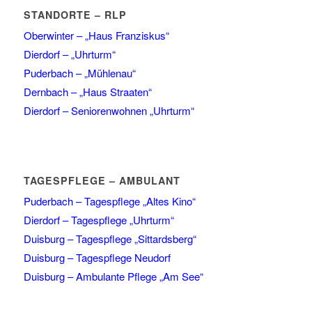
STANDORTE – RLP
Oberwinter – „Haus Franziskus“
Dierdorf – „Uhrturm“
Puderbach – „Mühlenau“
Dernbach – „Haus Straaten“
Dierdorf – Seniorenwohnen „Uhrturm“
TAGESPFLEGE – AMBULANT
Puderbach – Tagespflege „Altes Kino“
Dierdorf – Tagespflege „Uhrturm“
Duisburg – Tagespflege „Sittardsberg“
Duisburg – Tagespflege Neudorf
Duisburg – Ambulante Pflege „Am See“