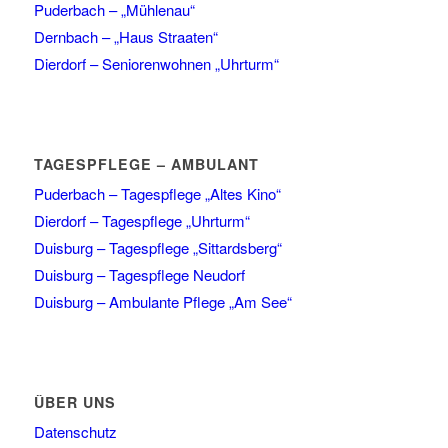
Puderbach – „Mühlenau“
Dernbach – „Haus Straaten“
Dierdorf – Seniorenwohnen „Uhrturm“
TAGESPFLEGE – AMBULANT
Puderbach – Tagespflege „Altes Kino“
Dierdorf – Tagespflege „Uhrturm“
Duisburg – Tagespflege „Sittardsberg“
Duisburg – Tagespflege Neudorf
Duisburg – Ambulante Pflege „Am See“
ÜBER UNS
Datenschutz