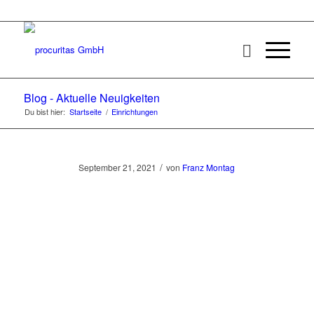
Blog - Aktuelle Neuigkeiten
Du bist hier:
Startseite
/
Einrichtungen
/
September 21, 2021
von
Franz Montag