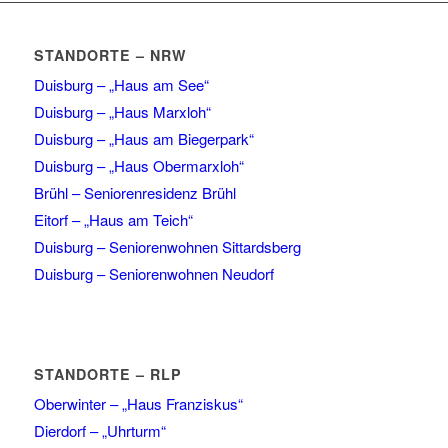
STANDORTE – NRW
Duisburg – „Haus am See“
Duisburg – „Haus Marxloh“
Duisburg – „Haus am Biegerpark“
Duisburg – „Haus Obermarxloh“
Brühl – Seniorenresidenz Brühl
Eitorf – „Haus am Teich“
Duisburg – Seniorenwohnen Sittardsberg
Duisburg – Seniorenwohnen Neudorf
STANDORTE – RLP
Oberwinter – „Haus Franziskus“
Dierdorf – „Uhrturm“