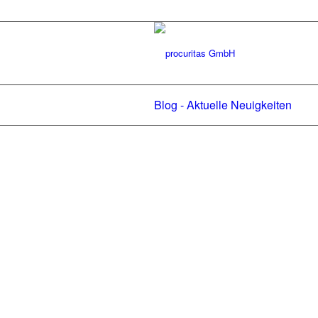
Blog - Aktuelle Neuigkeiten