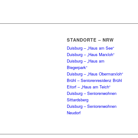
STANDORTE – NRW
Duisburg – „Haus am See“
Duisburg – „Haus Marxloh“
Duisburg – „Haus am
Biegerpark“
Duisburg – „Haus Obermarxloh“
Brühl – Seniorenresidenz Brühl
Eitorf – „Haus am Teich“
Duisburg – Seniorenwohnen
Sittardsberg
Duisburg – Seniorenwohnen
Neudorf