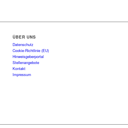
ÜBER UNS
Datenschutz
Cookie-Richtlinie (EU)
Hinweisgeberportal
Stellenangebote
Kontakt
Impressum