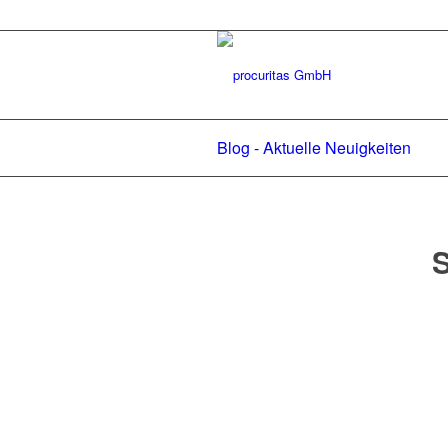
Blog - Aktuelle Neuigkeiten