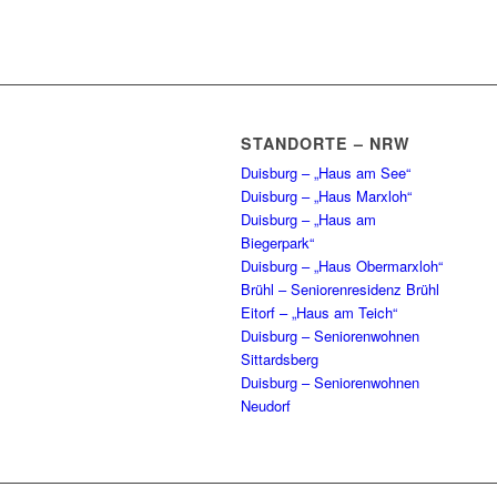
STANDORTE – NRW
Duisburg – „Haus am See“
Duisburg – „Haus Marxloh“
Duisburg – „Haus am
Biegerpark“
Duisburg – „Haus Obermarxloh“
Brühl – Seniorenresidenz Brühl
Eitorf – „Haus am Teich“
Duisburg – Seniorenwohnen
Sittardsberg
Duisburg – Seniorenwohnen
Neudorf