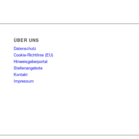
ÜBER UNS
Datenschutz
Cookie-Richtlinie (EU)
Hinweisgeberportal
Stellenangebote
Kontakt
Impressum