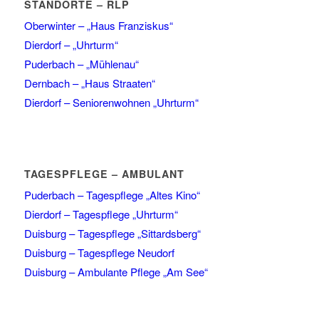
STANDORTE – RLP
Oberwinter – „Haus Franziskus“
Dierdorf – „Uhrturm“
Puderbach – „Mühlenau“
Dernbach – „Haus Straaten“
Dierdorf – Seniorenwohnen „Uhrturm“
TAGESPFLEGE – AMBULANT
Puderbach – Tagespflege „Altes Kino“
Dierdorf – Tagespflege „Uhrturm“
Duisburg – Tagespflege „Sittardsberg“
Duisburg – Tagespflege Neudorf
Duisburg – Ambulante Pflege „Am See“