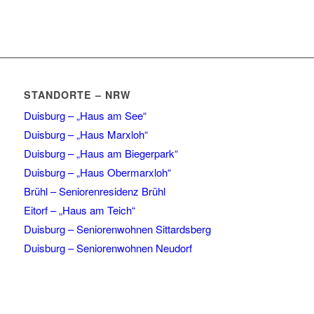
STANDORTE – NRW
Duisburg – „Haus am See“
Duisburg – „Haus Marxloh“
Duisburg – „Haus am Biegerpark“
Duisburg – „Haus Obermarxloh“
Brühl – Seniorenresidenz Brühl
Eitorf – „Haus am Teich“
Duisburg – Seniorenwohnen Sittardsberg
Duisburg – Seniorenwohnen Neudorf