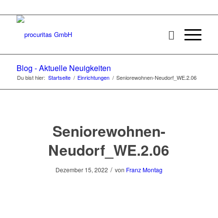
Blog - Aktuelle Neuigkeiten
Du bist hier:
Startseite
/
Einrichtungen
/
Seniorewohnen-Neudorf_WE.2.06
Seniorewohnen-
Neudorf_WE.2.06
/
Dezember 15, 2022
von
Franz Montag