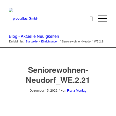
Blog - Aktuelle Neuigkeiten
Du bist hier:
Startseite
/
Einrichtungen
/
Seniorewohnen-Neudorf_WE.2.21
Seniorewohnen-
Neudorf_WE.2.21
/
Dezember 15, 2022
von
Franz Montag