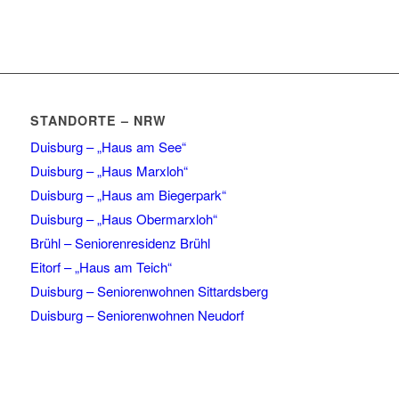
STANDORTE – NRW
Duisburg – „Haus am See“
Duisburg – „Haus Marxloh“
Duisburg – „Haus am Biegerpark“
Duisburg – „Haus Obermarxloh“
Brühl – Seniorenresidenz Brühl
Eitorf – „Haus am Teich“
Duisburg – Seniorenwohnen Sittardsberg
Duisburg – Seniorenwohnen Neudorf