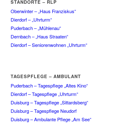
STANDORTE – RLP
Oberwinter – „Haus Franziskus“
Dierdorf – „Uhrturm“
Puderbach – „Mühlenau“
Dernbach – „Haus Straaten“
Dierdorf – Seniorenwohnen „Uhrturm“
TAGESPFLEGE – AMBULANT
Puderbach – Tagespflege „Altes Kino“
Dierdorf – Tagespflege „Uhrturm“
Duisburg – Tagespflege „Sittardsberg“
Duisburg – Tagespflege Neudorf
Duisburg – Ambulante Pflege „Am See“