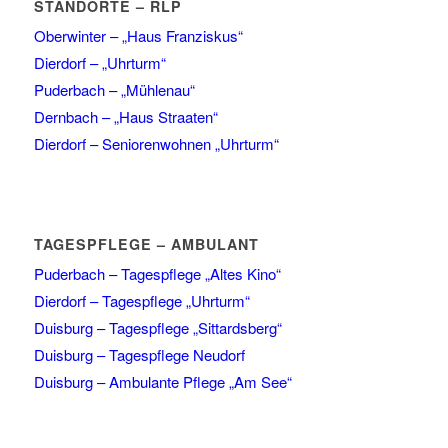
STANDORTE – RLP
Oberwinter – „Haus Franziskus“
Dierdorf – „Uhrturm“
Puderbach – „Mühlenau“
Dernbach – „Haus Straaten“
Dierdorf – Seniorenwohnen „Uhrturm“
TAGESPFLEGE – AMBULANT
Puderbach – Tagespflege „Altes Kino“
Dierdorf – Tagespflege „Uhrturm“
Duisburg – Tagespflege „Sittardsberg“
Duisburg – Tagespflege Neudorf
Duisburg – Ambulante Pflege „Am See“