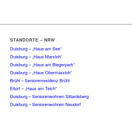
STANDORTE – NRW
Duisburg – „Haus am See“
Duisburg – „Haus Marxloh“
Duisburg – „Haus am Biegerpark“
Duisburg – „Haus Obermarxloh“
Brühl – Seniorenresidenz Brühl
Eitorf – „Haus am Teich“
Duisburg – Seniorenwohnen Sittardsberg
Duisburg – Seniorenwohnen Neudorf