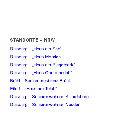
STANDORTE – NRW
Duisburg – „Haus am See“
Duisburg – „Haus Marxloh“
Duisburg – „Haus am Biegerpark“
Duisburg – „Haus Obermarxloh“
Brühl – Seniorenresidenz Brühl
Eitorf – „Haus am Teich“
Duisburg – Seniorenwohnen Sittardsberg
Duisburg – Seniorenwohnen Neudorf