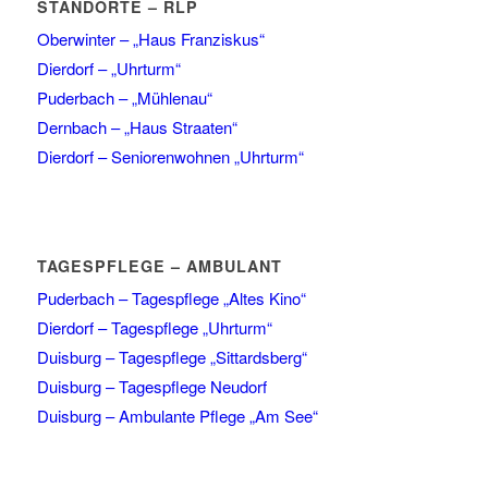
STANDORTE – RLP
Oberwinter – „Haus Franziskus“
Dierdorf – „Uhrturm“
Puderbach – „Mühlenau“
Dernbach – „Haus Straaten“
Dierdorf – Seniorenwohnen „Uhrturm“
TAGESPFLEGE – AMBULANT
Puderbach – Tagespflege „Altes Kino“
Dierdorf – Tagespflege „Uhrturm“
Duisburg – Tagespflege „Sittardsberg“
Duisburg – Tagespflege Neudorf
Duisburg – Ambulante Pflege „Am See“