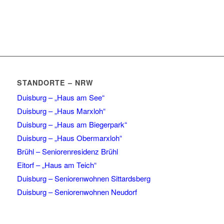
STANDORTE – NRW
Duisburg – „Haus am See“
Duisburg – „Haus Marxloh“
Duisburg – „Haus am Biegerpark“
Duisburg – „Haus Obermarxloh“
Brühl – Seniorenresidenz Brühl
Eitorf – „Haus am Teich“
Duisburg – Seniorenwohnen Sittardsberg
Duisburg – Seniorenwohnen Neudorf