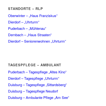
STANDORTE – RLP
Oberwinter – „Haus Franziskus“
Dierdorf – „Uhrturm“
Puderbach – „Mühlenau“
Dernbach – „Haus Straaten“
Dierdorf – Seniorenwohnen „Uhrturm“
TAGESPFLEGE – AMBULANT
Puderbach – Tagespflege „Altes Kino“
Dierdorf – Tagespflege „Uhrturm“
Duisburg – Tagespflege „Sittardsberg“
Duisburg – Tagespflege Neudorf
Duisburg – Ambulante Pflege „Am See“