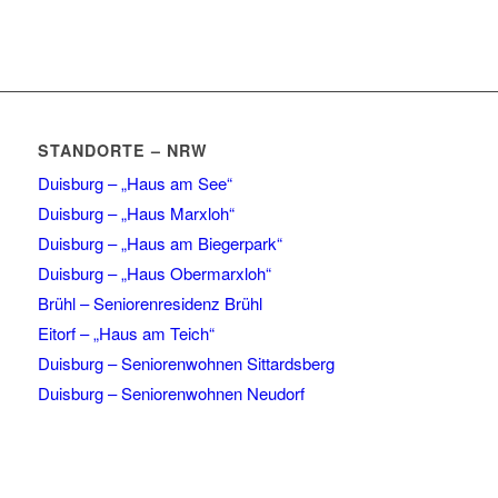
STANDORTE – NRW
Duisburg – „Haus am See“
Duisburg – „Haus Marxloh“
Duisburg – „Haus am Biegerpark“
Duisburg – „Haus Obermarxloh“
Brühl – Seniorenresidenz Brühl
Eitorf – „Haus am Teich“
Duisburg – Seniorenwohnen Sittardsberg
Duisburg – Seniorenwohnen Neudorf