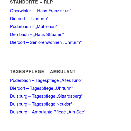
STANDORTE – RLP
Oberwinter – „Haus Franziskus“
Dierdorf – „Uhrturm“
Puderbach – „Mühlenau“
Dernbach – „Haus Straaten“
Dierdorf – Seniorenwohnen „Uhrturm“
TAGESPFLEGE – AMBULANT
Puderbach – Tagespflege „Altes Kino“
Dierdorf – Tagespflege „Uhrturm“
Duisburg – Tagespflege „Sittardsberg“
Duisburg – Tagespflege Neudorf
Duisburg – Ambulante Pflege „Am See“