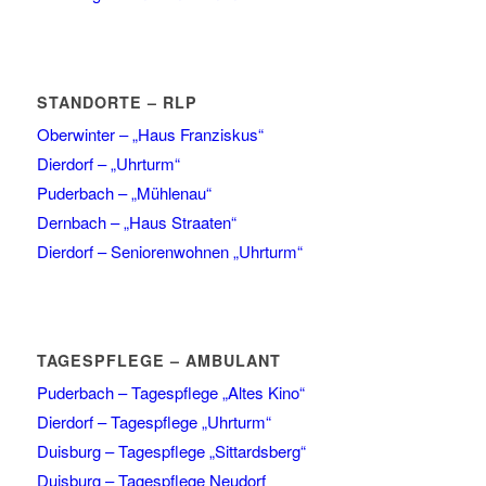
STANDORTE – RLP
Oberwinter – „Haus Franziskus“
Dierdorf – „Uhrturm“
Puderbach – „Mühlenau“
Dernbach – „Haus Straaten“
Dierdorf – Seniorenwohnen „Uhrturm“
TAGESPFLEGE – AMBULANT
Puderbach – Tagespflege „Altes Kino“
Dierdorf – Tagespflege „Uhrturm“
Duisburg – Tagespflege „Sittardsberg“
Duisburg – Tagespflege Neudorf