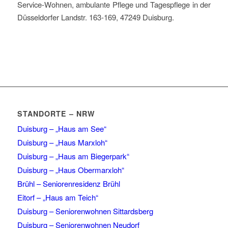
Service-Wohnen, ambulante Pflege und Tagespflege in der
Düsseldorfer Landstr. 163-169, 47249 Duisburg.
STANDORTE – NRW
Duisburg – „Haus am See“
Duisburg – „Haus Marxloh“
Duisburg – „Haus am Biegerpark“
Duisburg – „Haus Obermarxloh“
Brühl – Seniorenresidenz Brühl
Eitorf – „Haus am Teich“
Duisburg – Seniorenwohnen Sittardsberg
Duisburg – Seniorenwohnen Neudorf