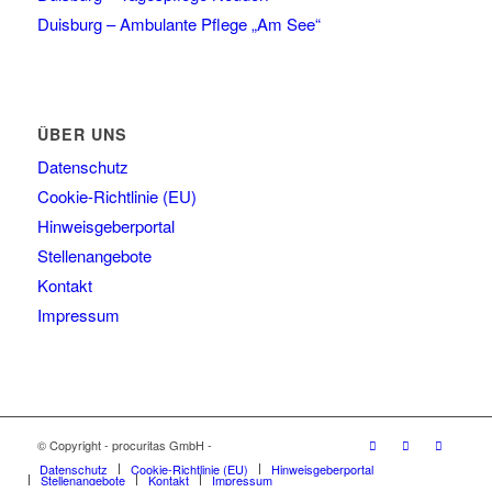
Duisburg – Ambulante Pflege „Am See“
ÜBER UNS
Datenschutz
Cookie-Richtlinie (EU)
Hinweisgeberportal
Stellenangebote
Kontakt
Impressum
© Copyright - procuritas GmbH -
Datenschutz
Cookie-Richtlinie (EU)
Hinweisgeberportal
Stellenangebote
Kontakt
Impressum