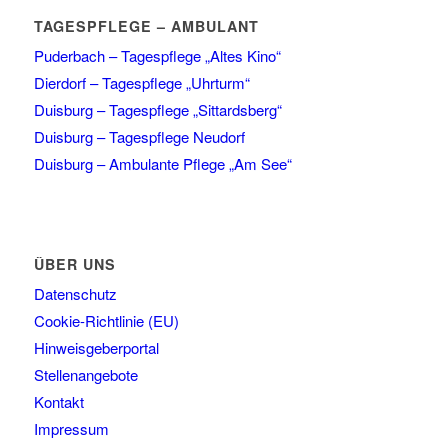
TAGESPFLEGE – AMBULANT
Puderbach – Tagespflege „Altes Kino“
Dierdorf – Tagespflege „Uhrturm“
Duisburg – Tagespflege „Sittardsberg“
Duisburg – Tagespflege Neudorf
Duisburg – Ambulante Pflege „Am See“
ÜBER UNS
Datenschutz
Cookie-Richtlinie (EU)
Hinweisgeberportal
Stellenangebote
Kontakt
Impressum