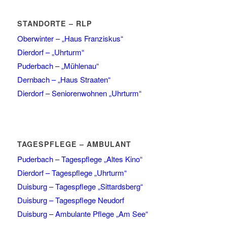
STANDORTE – RLP
Oberwinter – „Haus Franziskus“
Dierdorf – „Uhrturm“
Puderbach – „Mühlenau“
Dernbach – „Haus Straaten“
Dierdorf – Seniorenwohnen „Uhrturm“
TAGESPFLEGE – AMBULANT
Puderbach – Tagespflege „Altes Kino“
Dierdorf – Tagespflege „Uhrturm“
Duisburg – Tagespflege „Sittardsberg“
Duisburg – Tagespflege Neudorf
Duisburg – Ambulante Pflege „Am See“