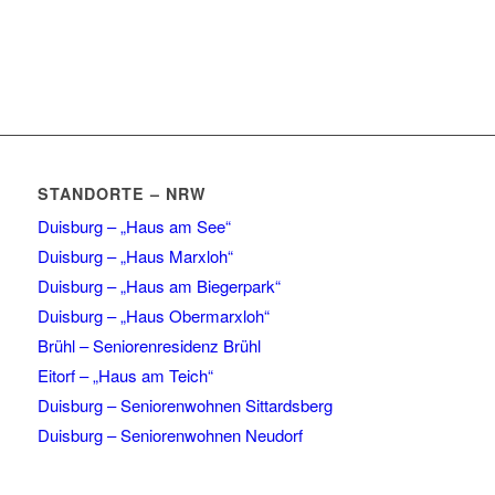
STANDORTE – NRW
Duisburg – „Haus am See“
Duisburg – „Haus Marxloh“
Duisburg – „Haus am Biegerpark“
Duisburg – „Haus Obermarxloh“
Brühl – Seniorenresidenz Brühl
Eitorf – „Haus am Teich“
Duisburg – Seniorenwohnen Sittardsberg
Duisburg – Seniorenwohnen Neudorf