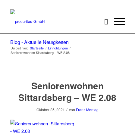
Blog - Aktuelle Neuigkeiten
Du bist hier:
Startseite
/
Einrichtungen
/
Seniorenwohnen Sittardsberg – WE 2.08
Seniorenwohnen
Sittardsberg – WE 2.08
/
Oktober 25, 2021
von
Franz Montag