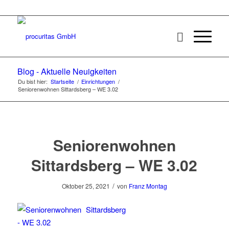
Blog - Aktuelle Neuigkeiten
Du bist hier:
Startseite
/
Einrichtungen
/
Seniorenwohnen Sittardsberg – WE 3.02
Seniorenwohnen
Sittardsberg – WE 3.02
/
Oktober 25, 2021
von
Franz Montag