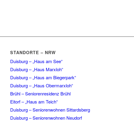
STANDORTE – NRW
Duisburg – „Haus am See“
Duisburg – „Haus Marxloh“
Duisburg – „Haus am Biegerpark“
Duisburg – „Haus Obermarxloh“
Brühl – Seniorenresidenz Brühl
Eitorf – „Haus am Teich“
Duisburg – Seniorenwohnen Sittardsberg
Duisburg – Seniorenwohnen Neudorf