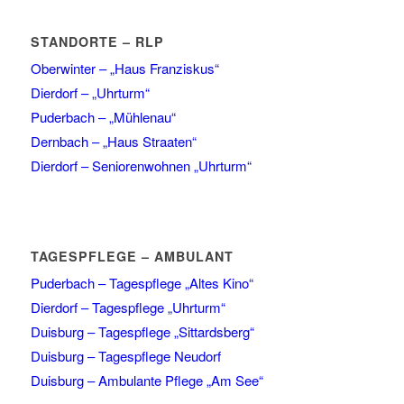
STANDORTE – RLP
Oberwinter – „Haus Franziskus“
Dierdorf – „Uhrturm“
Puderbach – „Mühlenau“
Dernbach – „Haus Straaten“
Dierdorf – Seniorenwohnen „Uhrturm“
TAGESPFLEGE – AMBULANT
Puderbach – Tagespflege „Altes Kino“
Dierdorf – Tagespflege „Uhrturm“
Duisburg – Tagespflege „Sittardsberg“
Duisburg – Tagespflege Neudorf
Duisburg – Ambulante Pflege „Am See“