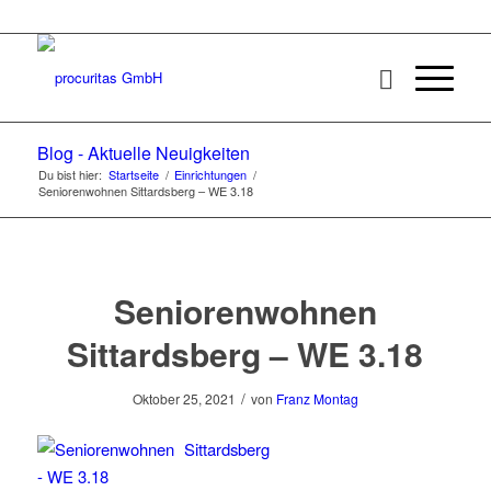
Blog - Aktuelle Neuigkeiten
Du bist hier:
Startseite
/
Einrichtungen
/
Seniorenwohnen Sittardsberg – WE 3.18
Seniorenwohnen
Sittardsberg – WE 3.18
/
Oktober 25, 2021
von
Franz Montag