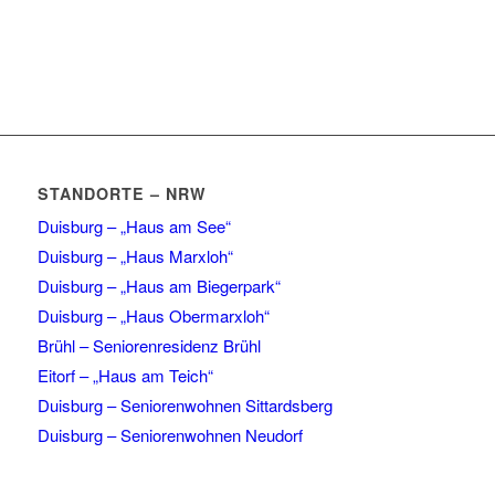
STANDORTE – NRW
Duisburg – „Haus am See“
Duisburg – „Haus Marxloh“
Duisburg – „Haus am Biegerpark“
Duisburg – „Haus Obermarxloh“
Brühl – Seniorenresidenz Brühl
Eitorf – „Haus am Teich“
Duisburg – Seniorenwohnen Sittardsberg
Duisburg – Seniorenwohnen Neudorf