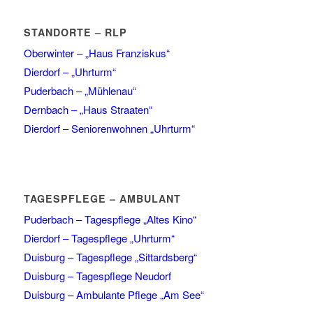
STANDORTE – RLP
Oberwinter – „Haus Franziskus“
Dierdorf – „Uhrturm“
Puderbach – „Mühlenau“
Dernbach – „Haus Straaten“
Dierdorf – Seniorenwohnen „Uhrturm“
TAGESPFLEGE – AMBULANT
Puderbach – Tagespflege „Altes Kino“
Dierdorf – Tagespflege „Uhrturm“
Duisburg – Tagespflege „Sittardsberg“
Duisburg – Tagespflege Neudorf
Duisburg – Ambulante Pflege „Am See“