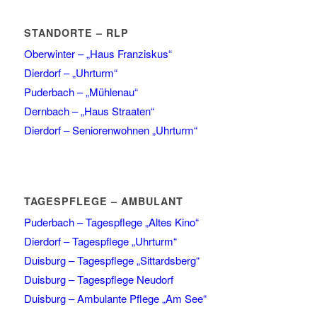
STANDORTE – RLP
Oberwinter – „Haus Franziskus“
Dierdorf – „Uhrturm“
Puderbach – „Mühlenau“
Dernbach – „Haus Straaten“
Dierdorf – Seniorenwohnen „Uhrturm“
TAGESPFLEGE – AMBULANT
Puderbach – Tagespflege „Altes Kino“
Dierdorf – Tagespflege „Uhrturm“
Duisburg – Tagespflege „Sittardsberg“
Duisburg – Tagespflege Neudorf
Duisburg – Ambulante Pflege „Am See“