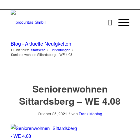
Blog - Aktuelle Neuigkeiten
Du bist hier:
Startseite
/
Einrichtungen
/
Seniorenwohnen Sittardsberg – WE 4.08
Seniorenwohnen
Sittardsberg – WE 4.08
/
Oktober 25, 2021
von
Franz Montag