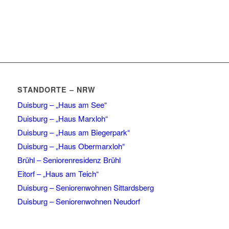
STANDORTE – NRW
Duisburg – „Haus am See“
Duisburg – „Haus Marxloh“
Duisburg – „Haus am Biegerpark“
Duisburg – „Haus Obermarxloh“
Brühl – Seniorenresidenz Brühl
Eitorf – „Haus am Teich“
Duisburg – Seniorenwohnen Sittardsberg
Duisburg – Seniorenwohnen Neudorf