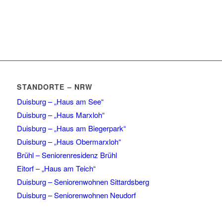
STANDORTE – NRW
Duisburg – „Haus am See“
Duisburg – „Haus Marxloh“
Duisburg – „Haus am Biegerpark“
Duisburg – „Haus Obermarxloh“
Brühl – Seniorenresidenz Brühl
Eitorf – „Haus am Teich“
Duisburg – Seniorenwohnen Sittardsberg
Duisburg – Seniorenwohnen Neudorf