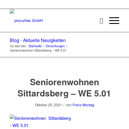
Blog - Aktuelle Neuigkeiten
Du bist hier:
Startseite
/
Einrichtungen
/
Seniorenwohnen Sittardsberg – WE 5.01
Seniorenwohnen
Sittardsberg – WE 5.01
/
Oktober 25, 2021
von
Franz Montag