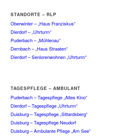
STANDORTE – RLP
Oberwinter – „Haus Franziskus“
Dierdorf – „Uhrturm“
Puderbach – „Mühlenau“
Dernbach – „Haus Straaten“
Dierdorf – Seniorenwohnen „Uhrturm“
TAGESPFLEGE – AMBULANT
Puderbach – Tagespflege „Altes Kino“
Dierdorf – Tagespflege „Uhrturm“
Duisburg – Tagespflege „Sittardsberg“
Duisburg – Tagespflege Neudorf
Duisburg – Ambulante Pflege „Am See“