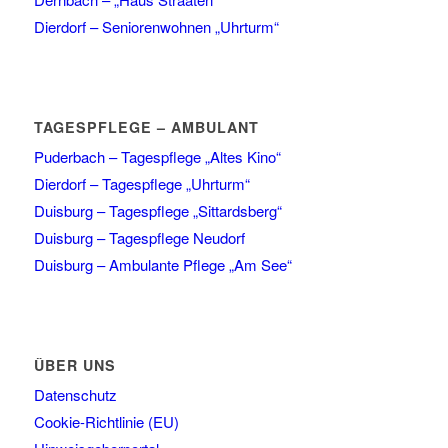
Dierdorf – Seniorenwohnen „Uhrturm“
TAGESPFLEGE – AMBULANT
Puderbach – Tagespflege „Altes Kino“
Dierdorf – Tagespflege „Uhrturm“
Duisburg – Tagespflege „Sittardsberg“
Duisburg – Tagespflege Neudorf
Duisburg – Ambulante Pflege „Am See“
ÜBER UNS
Datenschutz
Cookie-Richtlinie (EU)