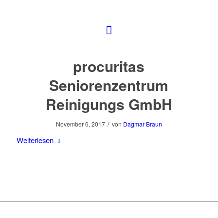
procuritas
Seniorenzentrum
Reinigungs GmbH
/
November 6, 2017
von
Dagmar Braun
Weiterlesen