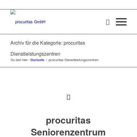
Archiv für die Kategorie: procuritas
Dienstleistungszentren
Du bist hier:
Startseite
/
procuritas Dienstleistungszentren
procuritas
Seniorenzentrum