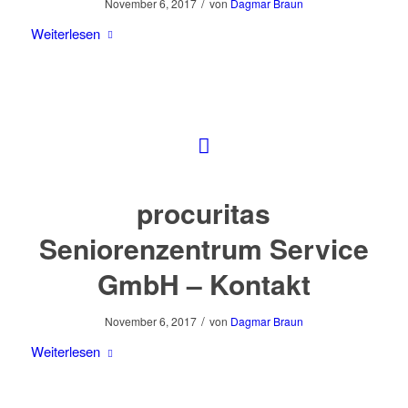
/
November 6, 2017
von
Dagmar Braun
Weiterlesen
procuritas
Seniorenzentrum Service
GmbH – Kontakt
/
November 6, 2017
von
Dagmar Braun
Weiterlesen