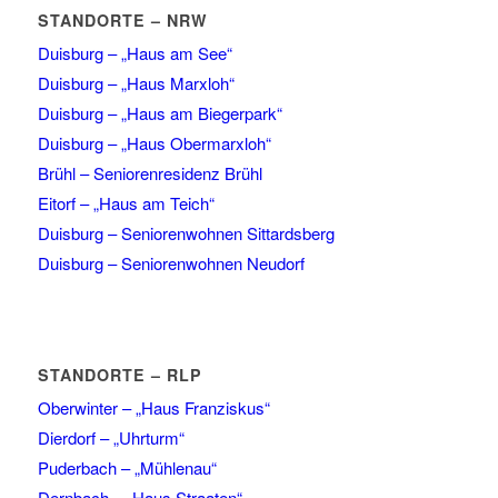
STANDORTE – NRW
Duisburg – „Haus am See“
Duisburg – „Haus Marxloh“
Duisburg – „Haus am Biegerpark“
Duisburg – „Haus Obermarxloh“
Brühl – Seniorenresidenz Brühl
Eitorf – „Haus am Teich“
Duisburg – Seniorenwohnen Sittardsberg
Duisburg – Seniorenwohnen Neudorf
STANDORTE – RLP
Oberwinter – „Haus Franziskus“
Dierdorf – „Uhrturm“
Puderbach – „Mühlenau“
Dernbach – „Haus Straaten“