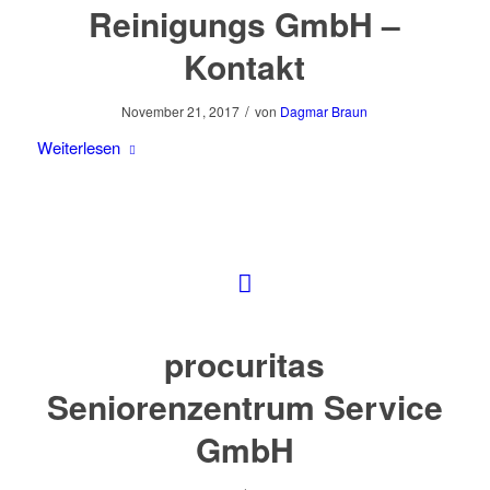
Reinigungs GmbH –
Kontakt
/
November 21, 2017
von
Dagmar Braun
Weiterlesen
procuritas
Seniorenzentrum Service
GmbH