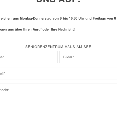
rreichen uns Montag-Donnerstag von 8 bis 16:30 Uhr und Freitags von 8 
euen uns über Ihren Anruf oder Ihre Nachricht!
SENIORENZENTRUM HAUS AM SEE