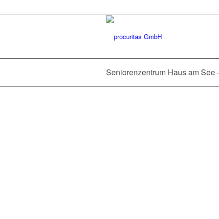
Seniorenzentrum Haus am See –