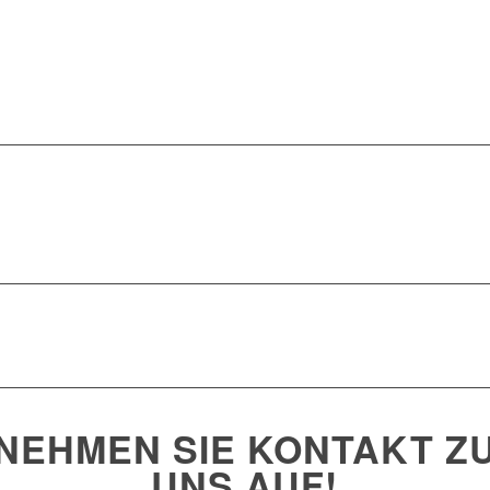
NEHMEN SIE KONTAKT Z
UNS AUF!