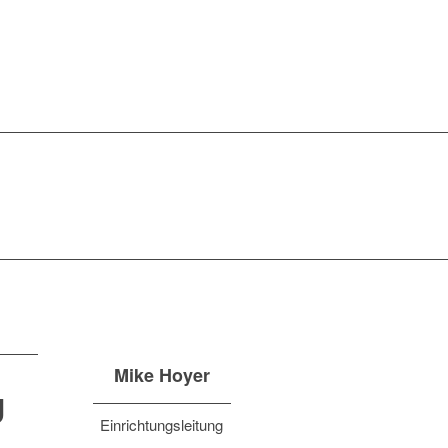
Mike Hoyer
U
Einrichtungsleitung