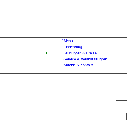
Menü
Einrichtung
Leistungen & Preise
Service & Veranstaltungen
Anfahrt & Kontakt