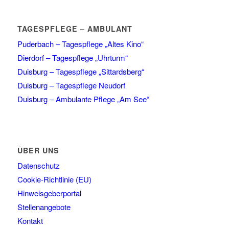
TAGESPFLEGE – AMBULANT
Puderbach – Tagespflege „Altes Kino“
Dierdorf – Tagespflege „Uhrturm“
Duisburg – Tagespflege „Sittardsberg“
Duisburg – Tagespflege Neudorf
Duisburg – Ambulante Pflege „Am See“
ÜBER UNS
Datenschutz
Cookie-Richtlinie (EU)
Hinweisgeberportal
Stellenangebote
Kontakt