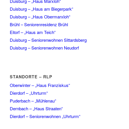
Duisburg – „Haus Marxloh“
Duisburg – „Haus am Biegerpark“
Duisburg – „Haus Obermarxloh“
Brühl – Seniorenresidenz Brühl
Eitorf – „Haus am Teich“
Duisburg – Seniorenwohnen Sittardsberg
Duisburg – Seniorenwohnen Neudorf
STANDORTE – RLP
Oberwinter – „Haus Franziskus“
Dierdorf – „Uhrturm“
Puderbach – „Mühlenau“
Dernbach – „Haus Straaten“
Dierdorf – Seniorenwohnen „Uhrturm“