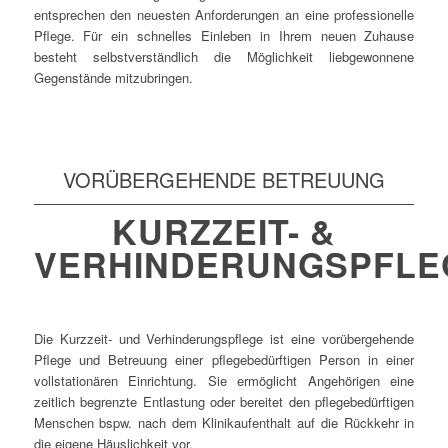
entsprechen den neuesten Anforderungen an eine professionelle
Pflege. Für ein schnelles Einleben in Ihrem neuen Zuhause
besteht selbstverständlich die Möglichkeit liebgewonnene
Gegenstände mitzubringen.
VORÜBERGEHENDE BETREUUNG
KURZZEIT- &
VERHINDERUNGSPFLE
Die Kurzzeit- und Verhinderungspflege ist eine vorübergehende
Pflege und Betreuung einer pflegebedürftigen Person in einer
vollstationären Einrichtung. Sie ermöglicht Angehörigen eine
zeitlich begrenzte Entlastung oder bereitet den pflegebedürftigen
Menschen bspw. nach dem Klinikaufenthalt auf die Rückkehr in
die eigene Häuslichkeit vor.