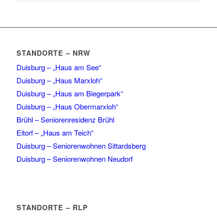
STANDORTE – NRW
Duisburg – „Haus am See“
Duisburg – „Haus Marxloh“
Duisburg – „Haus am Biegerpark“
Duisburg – „Haus Obermarxloh“
Brühl – Seniorenresidenz Brühl
Eitorf – „Haus am Teich“
Duisburg – Seniorenwohnen Sittardsberg
Duisburg – Seniorenwohnen Neudorf
STANDORTE – RLP