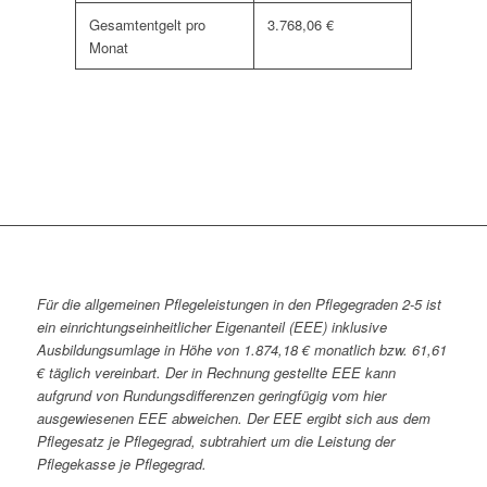
Gesamtentgelt pro
3.768,06 €
Monat
Für die allgemeinen Pflegeleistungen in den Pflegegraden 2-5 ist
ein einrichtungseinheitlicher Eigenanteil (EEE) inklusive
Ausbildungsumlage in Höhe von 1.874,18 € monatlich bzw. 61,61
€ täglich vereinbart. Der in Rechnung gestellte EEE kann
aufgrund von Rundungsdifferenzen geringfügig vom hier
ausgewiesenen EEE abweichen. Der EEE ergibt sich aus dem
Pflegesatz je Pflegegrad, subtrahiert um die Leistung der
Pflegekasse je Pflegegrad.