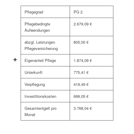
Pflegegrad
PG 2
Pflegebedingte
2.679,09 €
Aufwendungen
abzgl. Leistungen
805,00 €
Pflegeversicherung
Eigenanteil Pflege
1.874,09 €
Unterkunft
775,41 €
Verpflegung
419,49 €
Investitionskosten
699,05 €
Gesamtentgelt pro
3.768,04 €
Monat