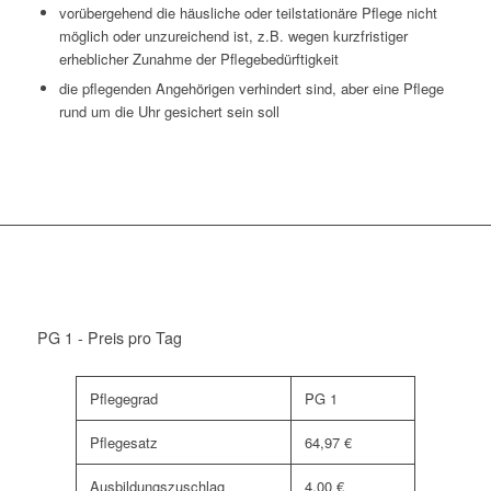
vorübergehend die häusliche oder teilstationäre Pflege nicht
möglich oder unzureichend ist, z.B. wegen kurzfristiger
erheblicher Zunahme der Pflegebedürftigkeit
die pflegenden Angehörigen verhindert sind, aber eine Pflege
rund um die Uhr gesichert sein soll
PG 1 - Preis pro Tag
Pflegegrad
PG 1
Pflegesatz
64,97 €
Ausbildungszuschlag
4,00 €