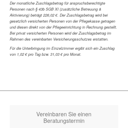
Der monatliche Zuschlagsbetrag für anspruchsberechtigte
Personen nach § 43b SGB XI (zusätzliche Betreuung &
Aktivierung) beträgt 226,02 €. Der Zuschlagsbetrag wird bei
gesetzlich versicherten Personen von der Pflegekasse getragen
und diesen direkt von der Pflegeeinrichtung in Rechnung gestellt.
Bei privat versicherten Personen wird der Zuschlagsbetrag im
Rahmen des vereinbarten Versicherungsschutzes erstatten.
Für die Unterbringung im Einzelzimmer ergibt sich ein Zuschlag
von 1,02 € pro Tag bzw. 31,03 € pro Monat.
Vereinbaren Sie einen
Beratungstermin