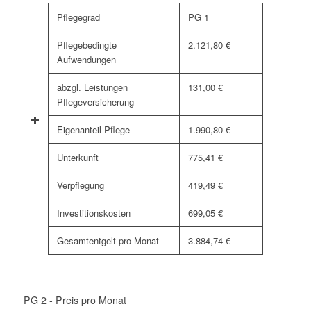
Pflegegrad
PG 1
Pflegebedingte
2.121,80 €
Aufwendungen
abzgl. Leistungen
131,00 €
Pflegeversicherung
Eigenanteil Pflege
1.990,80 €
Unterkunft
775,41 €
Verpflegung
419,49 €
Investitionskosten
699,05 €
Gesamtentgelt pro Monat
3.884,74 €
PG 2 - Preis pro Monat