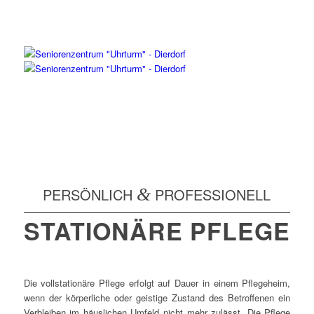
PERSÖNLICH
&
PROFESSIONELL
STATIONÄRE PFLEGE
Die vollstationäre Pflege erfolgt auf Dauer in einem Pflegeheim,
wenn der körperliche oder geistige Zustand des Betroffenen ein
Verbleiben im häuslichen Umfeld nicht mehr zulässt. Die Pflege