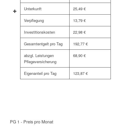
Unterkunft
25,49 €
Verpflegung
13,79 €
Investitionskosten
22,98 €
Gesamtentgelt pro Tag
192,77 €
abzgl. Leistungen
68,90 €
Pflegeversicherung
Eigenanteil pro Tag
123,87 €
PG 1 - Preis pro Monat