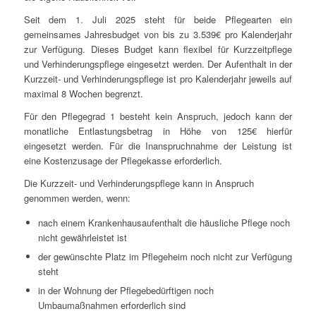
Seit dem 1. Juli 2025 steht für beide Pflegearten ein
gemeinsames Jahresbudget von bis zu 3.539€ pro Kalenderjahr
zur Verfügung. Dieses Budget kann flexibel für Kurzzeitpflege
und Verhinderungspflege eingesetzt werden. Der Aufenthalt in der
Kurzzeit- und Verhinderungspflege ist pro Kalenderjahr jeweils auf
maximal 8 Wochen begrenzt.
Für den Pflegegrad 1 besteht kein Anspruch, jedoch kann der
monatliche Entlastungsbetrag in Höhe von 125€ hierfür
eingesetzt werden. Für die Inanspruchnahme der Leistung ist
eine Kostenzusage der Pflegekasse erforderlich.
Die Kurzzeit- und Verhinderungspflege kann in Anspruch
genommen werden, wenn:
nach einem Krankenhausaufenthalt die häusliche Pflege noch
nicht gewährleistet ist
der gewünschte Platz im Pflegeheim noch nicht zur Verfügung
steht
in der Wohnung der Pflegebedürftigen noch
Umbaumaßnahmen erforderlich sind