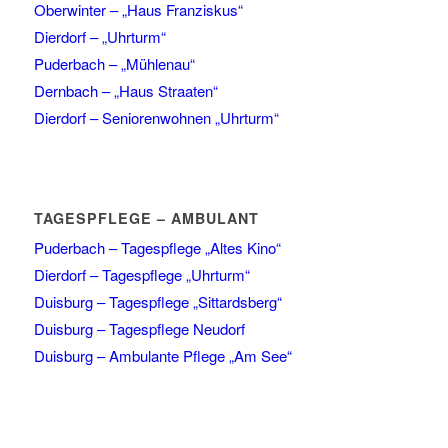
Oberwinter – „Haus Franziskus“
Dierdorf – „Uhrturm“
Puderbach – „Mühlenau“
Dernbach – „Haus Straaten“
Dierdorf – Seniorenwohnen „Uhrturm“
TAGESPFLEGE – AMBULANT
Puderbach – Tagespflege „Altes Kino“
Dierdorf – Tagespflege „Uhrturm“
Duisburg – Tagespflege „Sittardsberg“
Duisburg – Tagespflege Neudorf
Duisburg – Ambulante Pflege „Am See“