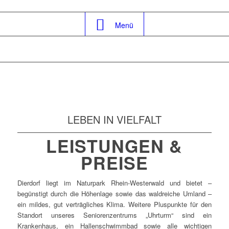
Menü
LEBEN IN VIELFALT
LEISTUNGEN &
PREISE
Dierdorf liegt im Naturpark Rhein-Westerwald und bietet –
begünstigt durch die Höhenlage sowie das waldreiche Umland –
ein mildes, gut verträgliches Klima. Weitere Pluspunkte für den
Standort unseres Seniorenzentrums „Uhrturm“ sind ein
Krankenhaus, ein Hallenschwimmbad sowie alle wichtigen