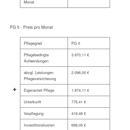
Monat
PG 5 - Preis pro Monat
Pflegegrad
PG 5
Pflegebedingte
3.970,11 €
Aufwendungen
abzgl. Leistungen
2.096,00 €
Pflegeversicherung
Eigenanteil Pflege
1.874,11 €
Unterkunft
775,41 €
Verpflegung
419,49 €
Investitionskosten
699,05 €