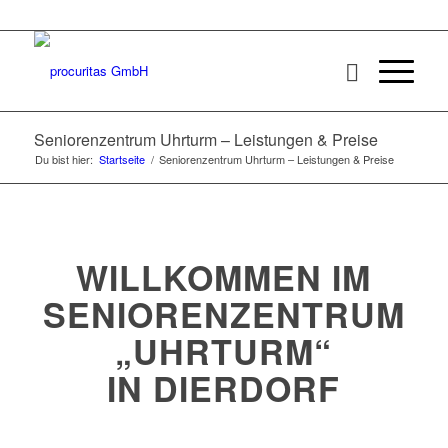
Seniorenzentrum Uhrturm – Leistungen & Preise
Du bist hier:
Startseite
/
Seniorenzentrum Uhrturm – Leistungen & Preise
WILLKOMMEN IM
SENIORENZENTRUM
„UHRTURM“
IN DIERDORF