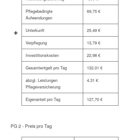
Pflegebedingte
69,75 €
Aufwendungen
Unterkunft
25,49 €
Verpflegung
13,79 €
Investitionskosten
22,98 €
Gesamtentgelt pro Tag
132,01 €
abzgl. Leistungen
4,31 €
Pflegeversicherung
Eigenanteil pro Tag
127,70 €
PG 2 - Preis pro Tag