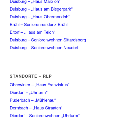
Duisburg – „Haus Marxloh“
Duisburg – „Haus am Biegerpark“
Duisburg – „Haus Obermarxloh“
Brühl – Seniorenresidenz Brühl
Eitorf – „Haus am Teich“
Duisburg – Seniorenwohnen Sittardsberg
Duisburg – Seniorenwohnen Neudorf
STANDORTE – RLP
Oberwinter – „Haus Franziskus“
Dierdorf – „Uhrturm“
Puderbach – „Mühlenau“
Dernbach – „Haus Straaten“
Dierdorf – Seniorenwohnen „Uhrturm“