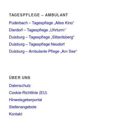
TAGESPFLEGE – AMBULANT
Puderbach – Tagespflege „Altes Kino“
Dierdorf – Tagespflege „Uhrturm“
Duisburg – Tagespflege „Sittardsberg“
Duisburg – Tagespflege Neudorf
Duisburg – Ambulante Pflege „Am See“
ÜBER UNS
Datenschutz
Cookie-Richtlinie (EU)
Hinweisgeberportal
Stellenangebote
Kontakt