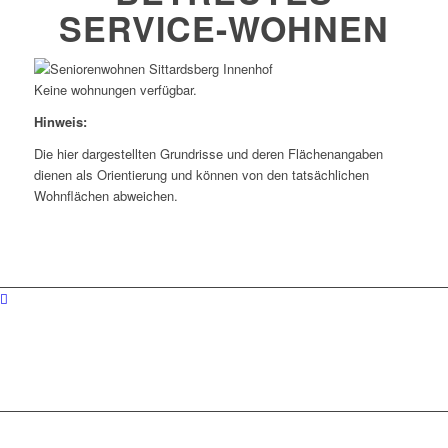
SERVICE-WOHNEN
Keine wohnungen verfügbar.
Hinweis:
Die hier dargestellten Grundrisse und deren Flächenangaben
dienen als Orientierung und können von den tatsächlichen
Wohnflächen abweichen.