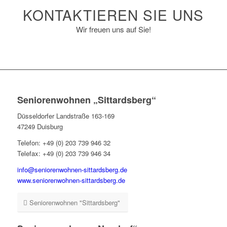
KONTAKTIEREN SIE UNS
Wir freuen uns auf Sie!
Seniorenwohnen „Sittardsberg“
Düsseldorfer Landstraße 163-169
47249 Duisburg
Telefon: +49 (0) 203 739 946 32
Telefax: +49 (0) 203 739 946 34
info@seniorenwohnen-sittardsberg.de
www.seniorenwohnen-sittardsberg.de
Seniorenwohnen "Sittardsberg"