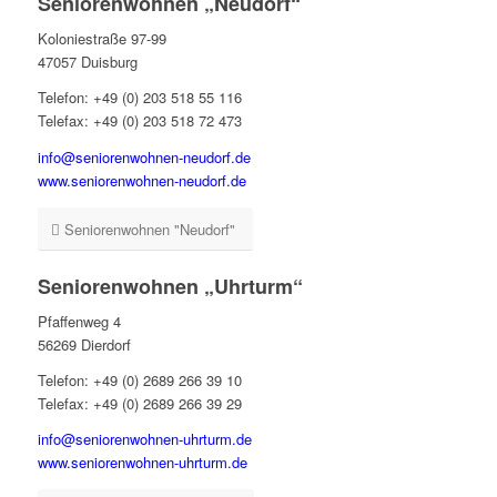
Seniorenwohnen „Neudorf“
Koloniestraße 97-99
47057 Duisburg
Telefon: +49 (0) 203 518 55 116
Telefax: +49 (0) 203 518 72 473
info@seniorenwohnen-neudorf.de
www.seniorenwohnen-neudorf.de
Seniorenwohnen "Neudorf"
Seniorenwohnen „Uhrturm“
Pfaffenweg 4
56269 Dierdorf
Telefon: +49 (0) 2689 266 39 10
Telefax: +49 (0) 2689 266 39 29
info@seniorenwohnen-uhrturm.de
www.seniorenwohnen-uhrturm.de