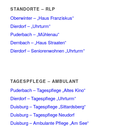
STANDORTE – RLP
Oberwinter – „Haus Franziskus“
Dierdorf – „Uhrturm“
Puderbach – „Mühlenau“
Dernbach – „Haus Straaten“
Dierdorf – Seniorenwohnen „Uhrturm“
TAGESPFLEGE – AMBULANT
Puderbach – Tagespflege „Altes Kino“
Dierdorf – Tagespflege „Uhrturm“
Duisburg – Tagespflege „Sittardsberg“
Duisburg – Tagespflege Neudorf
Duisburg – Ambulante Pflege „Am See“