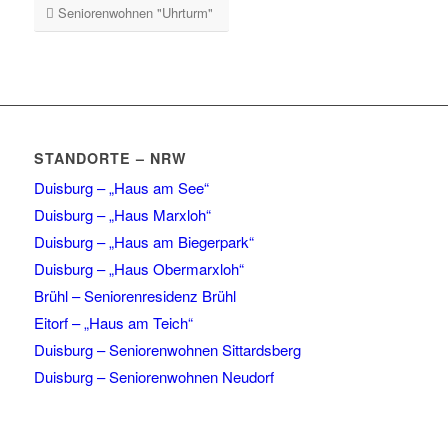
Seniorenwohnen "Uhrturm"
STANDORTE – NRW
Duisburg – „Haus am See“
Duisburg – „Haus Marxloh“
Duisburg – „Haus am Biegerpark“
Duisburg – „Haus Obermarxloh“
Brühl – Seniorenresidenz Brühl
Eitorf – „Haus am Teich“
Duisburg – Seniorenwohnen Sittardsberg
Duisburg – Seniorenwohnen Neudorf