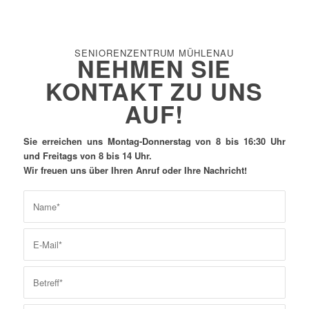
SENIORENZENTRUM MÜHLENAU
NEHMEN SIE
KONTAKT ZU UNS
AUF!
Sie erreichen uns Montag-Donnerstag von 8 bis 16:30 Uhr
und Freitags von 8 bis 14 Uhr.
Wir freuen uns über Ihren Anruf oder Ihre Nachricht!