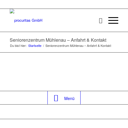
Seniorenzentrum Mühlenau – Anfahrt & Kontakt
Du bist hier:
Startseite
/
Seniorenzentrum Mühlenau – Anfahrt & Kontakt
Menü