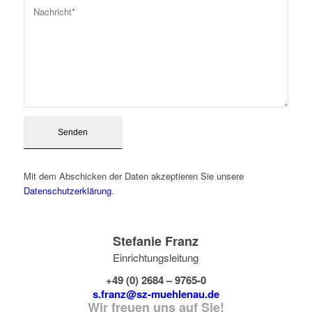
Mit dem Abschicken der Daten akzeptieren Sie unsere
Datenschutzerklärung
.
Stefanie Franz
Einrichtungsleitung
+49 (0) 2684 – 9765-0
s.franz@sz-muehlenau.
de
Wir freuen uns auf Sie!