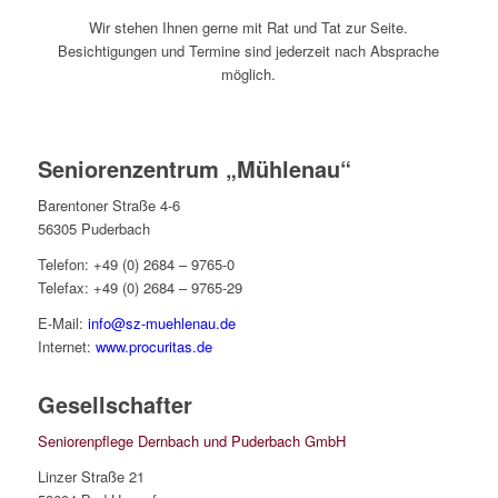
Wir stehen Ihnen gerne mit Rat und Tat zur Seite.
Besichtigungen und Termine sind jederzeit nach Absprache
möglich.
Seniorenzentrum „Mühlenau“
Barentoner Straße 4-6
56305 Puderbach
Telefon: +49 (0) 2684 – 9765-0
Telefax: +49 (0) 2684 – 9765-29
E-Mail:
info@sz-muehlenau.de
Internet:
www.procuritas.de
Gesellschafter
Seniorenpflege Dernbach und Puderbach GmbH
Linzer Straße 21