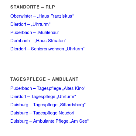
STANDORTE – RLP
Oberwinter – „Haus Franziskus“
Dierdorf – „Uhrturm“
Puderbach – „Mühlenau“
Dernbach – „Haus Straaten“
Dierdorf – Seniorenwohnen „Uhrturm“
TAGESPFLEGE – AMBULANT
Puderbach – Tagespflege „Altes Kino“
Dierdorf – Tagespflege „Uhrturm“
Duisburg – Tagespflege „Sittardsberg“
Duisburg – Tagespflege Neudorf
Duisburg – Ambulante Pflege „Am See“