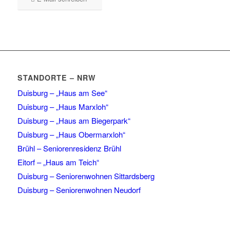
STANDORTE – NRW
Duisburg – „Haus am See“
Duisburg – „Haus Marxloh“
Duisburg – „Haus am Biegerpark“
Duisburg – „Haus Obermarxloh“
Brühl – Seniorenresidenz Brühl
Eitorf – „Haus am Teich“
Duisburg – Seniorenwohnen Sittardsberg
Duisburg – Seniorenwohnen Neudorf