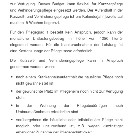
zur Verfügung. Dieses Budget kann flexibel für Kurzzeitpflege
und Verhinderungspflege eingesetzt werden. Der Aufenthalt in der
Kurzzeit- und Verhinderungspflege ist pro Kalenderjahr jeweils auf
maximal 8 Wochen begrenzt.
Für den Pflegegrad 1 besteht kein Anspruch, jedoch kann der
monatliche Entlastungsbetrag in Höhe von 125€ hierfür
eingesetzt werden. Für die Inanspruchnahme der Leistung ist
eine Kostenzusage der Pflegekasse erforderlich.
Die Kurzzeit- und Verhinderungspflege kann in Anspruch
genommen werden, wenn:
nach einem Krankenhausaufenthalt die häusliche Pflege noch
nicht gewährleistet ist
der gewünschte Platz im Pflegeheim noch nicht zur Verfügung
steht
in der Wohnung der Pflegebedürftigen noch
Umbaumaßnahmen erforderlich sind
vorübergehend die häusliche oder teilstationäre Pflege nicht
möglich oder unzureichend ist, z.B. wegen kurzfristiger
erheblicher Zunahme der Pflegebedürftigkeit