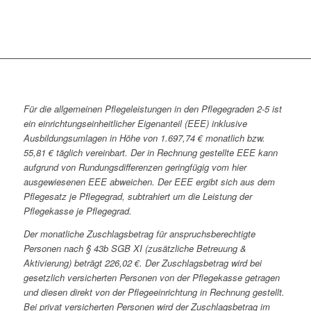
Für die allgemeinen Pflegeleistungen in den Pflegegraden 2-5 ist
ein einrichtungseinheitlicher Eigenanteil (EEE) inklusive
Ausbildungsumlagen in Höhe von 1.697,74 € monatlich bzw.
55,81 € täglich vereinbart. Der in Rechnung gestellte EEE kann
aufgrund von Rundungsdifferenzen geringfügig vom hier
ausgewiesenen EEE abweichen. Der EEE ergibt sich aus dem
Pflegesatz je Pflegegrad, subtrahiert um die Leistung der
Pflegekasse je Pflegegrad.
Der monatliche Zuschlagsbetrag für anspruchsberechtigte
Personen nach § 43b SGB XI (zusätzliche Betreuung &
Aktivierung) beträgt 226,02 €. Der Zuschlagsbetrag wird bei
gesetzlich versicherten Personen von der Pflegekasse getragen
und diesen direkt von der Pflegeeinrichtung in Rechnung gestellt.
Bei privat versicherten Personen wird der Zuschlagsbetrag im