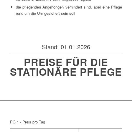
die pflegenden Angehörigen verhindert sind, aber eine Pflege
rund um die Uhr gesichert sein soll
Stand: 01.01.2026
PREISE FÜR DIE
STATIONÄRE PFLEGE
PG 1 - Preis pro Tag