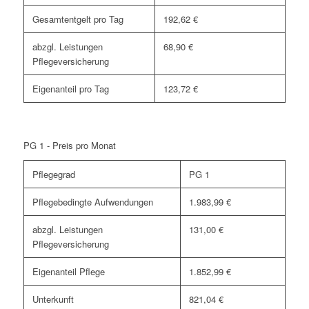
Gesamtentgelt pro Tag
192,62 €
abzgl. Leistungen
68,90 €
Pflegeversicherung
Eigenanteil pro Tag
123,72 €
PG 1 - Preis pro Monat
Pflegegrad
PG 1
Pflegebedingte Aufwendungen
1.983,99 €
abzgl. Leistungen
131,00 €
Pflegeversicherung
Eigenanteil Pflege
1.852,99 €
Unterkunft
821,04 €