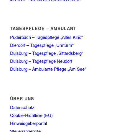
TAGESPFLEGE – AMBULANT
Puderbach – Tagespflege „Altes Kino“
Dierdorf – Tagespflege „Uhrturm“
Duisburg – Tagespflege „Sittardsberg“
Duisburg – Tagespflege Neudorf
Duisburg – Ambulante Pflege „Am See“
ÜBER UNS
Datenschutz
Cookie-Richtlinie (EU)
Hinweisgeberportal
Stellenangebote