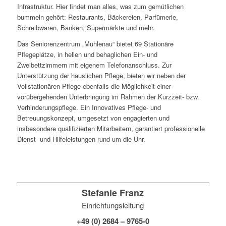
Infrastruktur. Hier findet man alles, was zum gemütlichen
bummeln gehört: Restaurants, Bäckereien, Parfümerie,
Schreibwaren, Banken, Supermärkte und mehr.
Das Seniorenzentrum „Mühlenau“ bietet 69 Stationäre
Pflegeplätze, in hellen und behaglichen Ein- und
Zweibettzimmern mit eigenem Telefonanschluss. Zur
Unterstützung der häuslichen Pflege, bieten wir neben der
Vollstationären Pflege ebenfalls die Möglichkeit einer
vorübergehenden Unterbringung im Rahmen der Kurzzeit- bzw.
Verhinderungspflege. Ein Innovatives Pflege- und
Betreuungskonzept, umgesetzt von engagierten und
insbesondere qualifizierten Mitarbeitern, garantiert professionelle
Dienst- und Hilfeleistungen rund um die Uhr.
Stefanie Franz
Einrichtungsleitung
+49 (0) 2684 – 9765-0