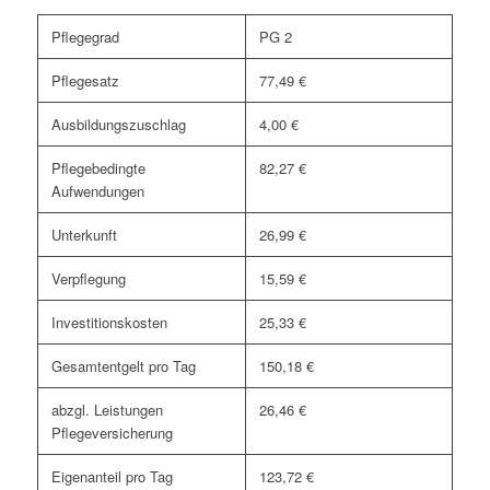
Pflegegrad
PG 2
Pflegesatz
77,49 €
Ausbildungszuschlag
4,00 €
Pflegebedingte
82,27 €
Aufwendungen
Unterkunft
26,99 €
Verpflegung
15,59 €
Investitionskosten
25,33 €
Gesamtentgelt pro Tag
150,18 €
abzgl. Leistungen
26,46 €
Pflegeversicherung
Eigenanteil pro Tag
123,72 €