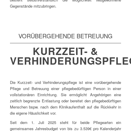
Gegenstände mitzubringen.
VORÜBERGEHENDE BETREUUNG
KURZZEIT- &
VERHINDERUNGSPFLE
Die Kurzzeit- und Verhinderungspflege ist eine vorübergehende
Pflege und Betreuung einer pflegebedürftigen Person in einer
vollstationären Einrichtung. Sie ermöglicht Angehörigen eine
zeitlich begrenzte Entlastung oder bereitet den pflegebedürftigen
Menschen bspw. nach dem Klinikaufenthalt auf die Rückkehr in
die eigene Häuslichkeit vor.
Seit dem 1. Juli 2025 steht für beide Pflegearten ein
gemeinsames Jahresbudget von bis zu 3.539€ pro Kalenderjahr