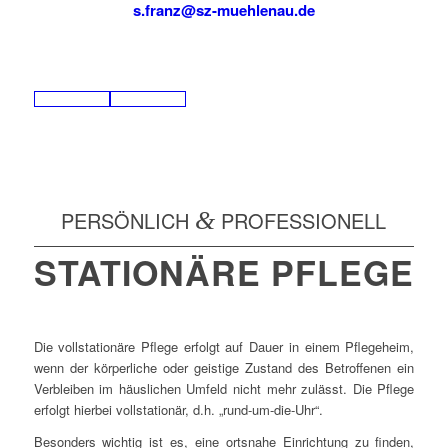
s.franz@sz-muehlenau.
de
PERSÖNLICH
&
PROFESSIONELL
STATIONÄRE PFLEGE
Die vollstationäre Pflege erfolgt auf Dauer in einem Pflegeheim,
wenn der körperliche oder geistige Zustand des Betroffenen ein
Verbleiben im häuslichen Umfeld nicht mehr zulässt. Die Pflege
erfolgt hierbei vollstationär, d.h. „rund-um-die-Uhr“.
Besonders wichtig ist es, eine ortsnahe Einrichtung zu finden,