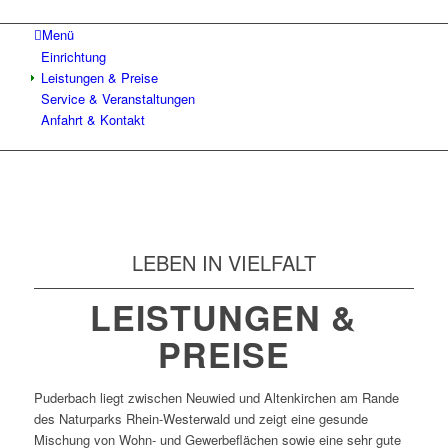
Menü
Einrichtung
Leistungen & Preise
Service & Veranstaltungen
Anfahrt & Kontakt
LEBEN IN VIELFALT
LEISTUNGEN &
PREISE
Puderbach liegt zwischen Neuwied und Altenkirchen am Rande
des Naturparks Rhein-Westerwald und zeigt eine gesunde
Mischung von Wohn- und Gewerbeflächen sowie eine sehr gute