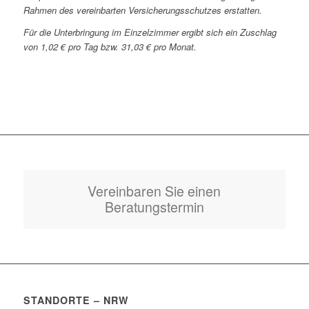
Rahmen des vereinbarten Versicherungsschutzes erstatten.
Für die Unterbringung im Einzelzimmer ergibt sich ein Zuschlag
von 1,02 € pro Tag bzw. 31,03 € pro Monat.
Vereinbaren Sie einen
Beratungstermin
STANDORTE – NRW